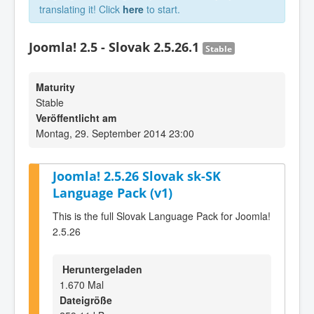
translating it! Click
here
to start.
Joomla! 2.5 - Slovak 2.5.26.1
Stable
Maturity
Stable
Veröffentlicht am
Montag, 29. September 2014 23:00
Joomla! 2.5.26 Slovak sk-SK
Language Pack (v1)
This is the full Slovak Language Pack for Joomla!
2.5.26
Heruntergeladen
1.670 Mal
Dateigröße