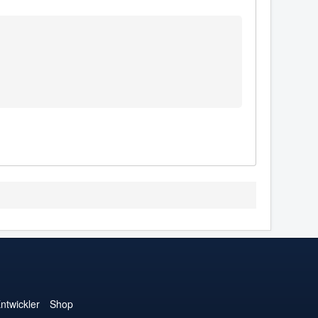
ntwickler
Shop