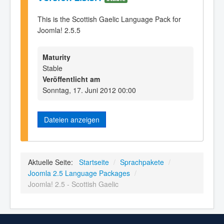
This is the Scottish Gaelic Language Pack for
Joomla! 2.5.5
Maturity
Stable
Veröffentlicht am
Sonntag, 17. Juni 2012 00:00
Dateien anzeigen
Aktuelle Seite:
Startseite
/
Sprachpakete
/
Joomla 2.5 Language Packages
/
Joomla! 2.5 - Scottish Gaelic