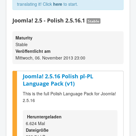
translating it! Click
here
to start.
Joomla! 2.5 - Polish 2.5.16.1
Stable
Maturity
Stable
Veröffentlicht am
Mittwoch, 06. November 2013 23:00
Joomla! 2.5.16 Polish pl-PL
Language Pack (v1)
This is the full Polish Language Pack for Joomla!
2.5.16
Heruntergeladen
6.624 Mal
Dateigröße