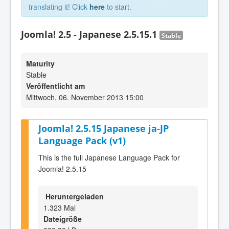
translating it! Click
here
to start.
Joomla! 2.5 - Japanese 2.5.15.1
Stable
Maturity
Stable
Veröffentlicht am
Mittwoch, 06. November 2013 15:00
Joomla! 2.5.15 Japanese ja-JP
Language Pack (v1)
This is the full Japanese Language Pack for
Joomla! 2.5.15
Heruntergeladen
1.323 Mal
Dateigröße