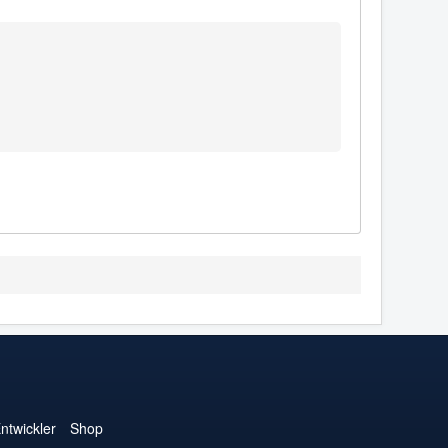
ntwickler
Shop