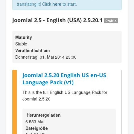
translating it! Click
here
to start.
Joomla! 2.5 - English (USA) 2.5.20.1
Stable
Maturity
Stable
Veröffentlicht am
Donnerstag, 01. Mai 2014 23:00
Joomla! 2.5.20 English US en-US
Language Pack (v1)
This is the full English US Language Pack for
Joomla! 2.5.20
Heruntergeladen
6.553 Mal
Dateigröße