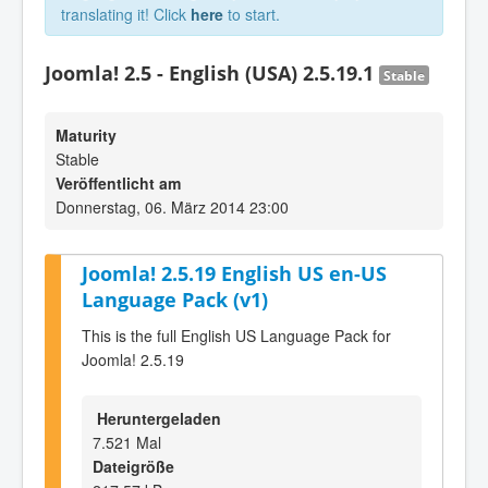
translating it! Click
here
to start.
Joomla! 2.5 - English (USA) 2.5.19.1
Stable
Maturity
Stable
Veröffentlicht am
Donnerstag, 06. März 2014 23:00
Joomla! 2.5.19 English US en-US
Language Pack (v1)
This is the full English US Language Pack for
Joomla! 2.5.19
Heruntergeladen
7.521 Mal
Dateigröße