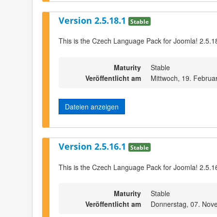
Version 2.5.18.1
Stable
This is the Czech Language Pack for Joomla! 2.5.1
Maturity
Stable
Veröffentlicht am
Mittwoch, 19. Februa
Dateien anzeigen
Version 2.5.16.1
Stable
This is the Czech Language Pack for Joomla! 2.5.1
Maturity
Stable
Veröffentlicht am
Donnerstag, 07. Nov