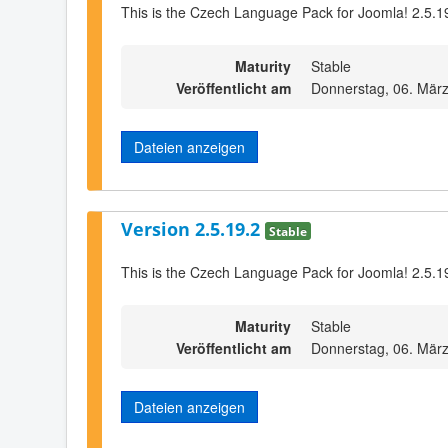
This is the Czech Language Pack for Joomla! 2.5.1
Maturity
Stable
Veröffentlicht am
Donnerstag, 06. Mär
Dateien anzeigen
Version 2.5.19.2
Stable
This is the Czech Language Pack for Joomla! 2.5.1
Maturity
Stable
Veröffentlicht am
Donnerstag, 06. Mär
Dateien anzeigen