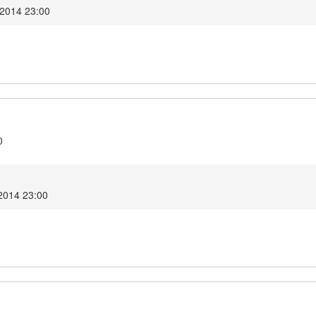
 2014 23:00
0
2014 23:00