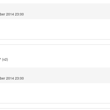
mber 2014 23:00
7 (v2)
mber 2014 23:00