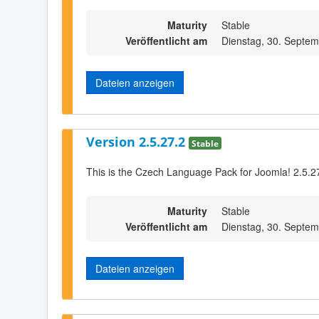
Maturity
Stable
Veröffentlicht am
Dienstag, 30. Septe
Dateien anzeigen
Version 2.5.27.2
Stable
This is the Czech Language Pack for Joomla! 2.5.2
Maturity
Stable
Veröffentlicht am
Dienstag, 30. Septe
Dateien anzeigen