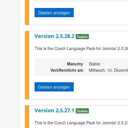
Dateien anzeigen
Version 2.5.28.2
Stable
This is the Czech Language Pack for Joomla! 2.5.2
Maturity
Stable
Veröffentlicht am
Mittwoch, 10. Dezem
Dateien anzeigen
Version 2.5.27.1
Stable
This is the Czech Language Pack for Joomla! 2.5.2