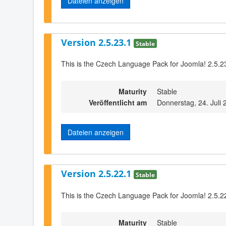
Dateien anzeigen
Version 2.5.23.1
Stable
This is the Czech Language Pack for Joomla! 2.5.2
Maturity
Stable
Veröffentlicht am
Donnerstag, 24. Juli
Dateien anzeigen
Version 2.5.22.1
Stable
This is the Czech Language Pack for Joomla! 2.5.2
Maturity
Stable