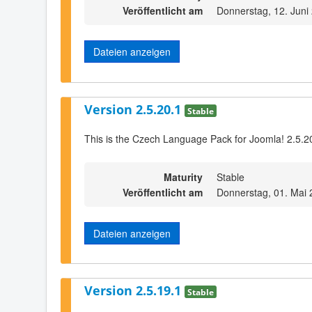
Veröffentlicht am
Donnerstag, 12. Juni
Dateien anzeigen
Version 2.5.20.1
Stable
This is the Czech Language Pack for Joomla! 2.5.2
Maturity
Stable
Veröffentlicht am
Donnerstag, 01. Mai 
Dateien anzeigen
Version 2.5.19.1
Stable