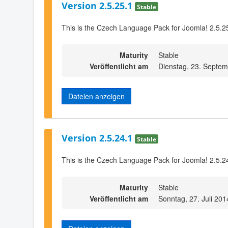
Version 2.5.25.1
Stable
This is the Czech Language Pack for Joomla! 2.5.2
Maturity
Stable
Veröffentlicht am
Dienstag, 23. Septe
Dateien anzeigen
Version 2.5.24.1
Stable
This is the Czech Language Pack for Joomla! 2.5.2
Maturity
Stable
Veröffentlicht am
Sonntag, 27. Juli 201