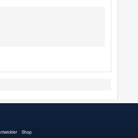
ntwickler
Shop