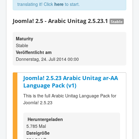
translating it! Click
here
to start.
Joomla! 2.5 - Arabic Unitag 2.5.23.1
Stable
Maturity
Stable
Veröffentlicht am
Donnerstag, 24. Juli 2014 00:00
Joomla! 2.5.23 Arabic Unitag ar-AA
Language Pack (v1)
This is the full Arabic Unitag Language Pack for
Joomla! 2.5.23
Heruntergeladen
5.785 Mal
Dateigröße