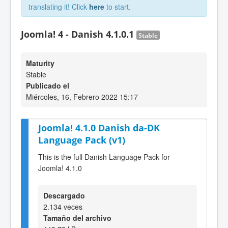
translating it! Click
here
to start.
Joomla! 4 - Danish 4.1.0.1
Stable
Maturity
Stable
Publicado el
Miércoles, 16, Febrero 2022 15:17
Joomla! 4.1.0 Danish da-DK
Language Pack (v1)
This is the full Danish Language Pack for
Joomla! 4.1.0
Descargado
2.134 veces
Tamaño del archivo