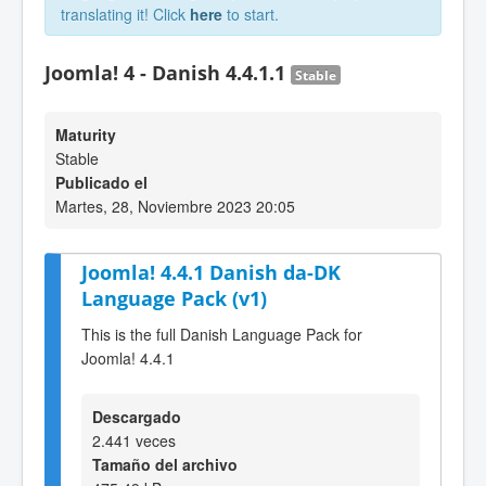
translating it! Click
here
to start.
Joomla! 4 - Danish 4.4.1.1
Stable
Maturity
Stable
Publicado el
Martes, 28, Noviembre 2023 20:05
Joomla! 4.4.1 Danish da-DK
Language Pack (v1)
This is the full Danish Language Pack for
Joomla! 4.4.1
Descargado
2.441 veces
Tamaño del archivo