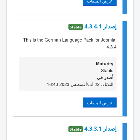
عرض الملفات
إصدار 4.3.4.1
Stable
This is the German Language Pack for Joomla!
4.3.4
Maturity
Stable
أٌصدر في
الثلاثاء، 22 آب/أغسطس 2023 16:43
عرض الملفات
إصدار 4.3.3.1
Stable