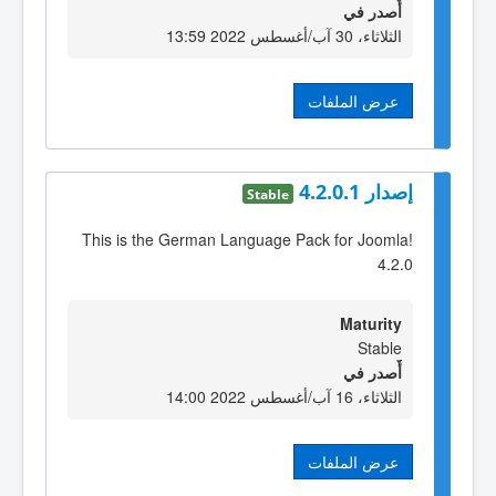
أٌصدر في
الثلاثاء، 30 آب/أغسطس 2022 13:59
عرض الملفات
إصدار 4.2.0.1
Stable
This is the German Language Pack for Joomla!
4.2.0
Maturity
Stable
أٌصدر في
الثلاثاء، 16 آب/أغسطس 2022 14:00
عرض الملفات