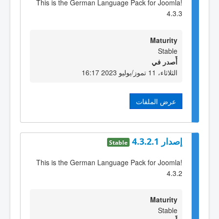
This is the German Language Pack for Joomla!
4.3.3
Maturity
Stable
أٌصدر في
الثلاثاء، 11 تموز/يوليو 2023 16:17
عرض الملفات
إصدار 4.3.2.1
Stable
This is the German Language Pack for Joomla!
4.3.2
Maturity
Stable