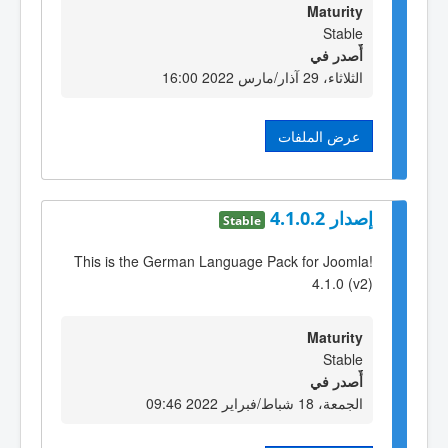
Maturity
Stable
أٌصدر في
الثلاثاء، 29 آذار/مارس 2022 16:00
عرض الملفات
إصدار 4.1.0.2
Stable
This is the German Language Pack for Joomla!
4.1.0 (v2)
Maturity
Stable
أٌصدر في
الجمعة، 18 شباط/فبراير 2022 09:46