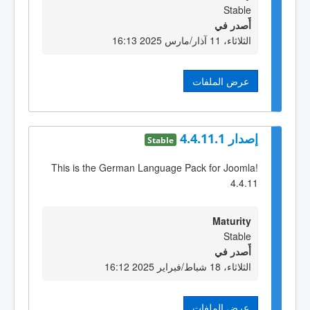
Stable
أٌصدر في
الثلاثاء، 11 آذار/مارس 2025 16:13
عرض الملفات
إصدار 4.4.11.1
Stable
This is the German Language Pack for Joomla!
4.4.11
Maturity
Stable
أٌصدر في
الثلاثاء، 18 شباط/فبراير 2025 16:12
عرض الملفات