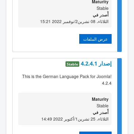
Maturity
Stable
أٌصدر في
الثلاثاء، 08 تشرين2/نوفمبر 2022 15:21
عرض الملفات
إصدار 4.2.4.1
Stable
This is the German Language Pack for Joomla!
4.2.4
Maturity
Stable
أٌصدر في
الثلاثاء، 25 تشرين1/أكتوير 2022 14:49