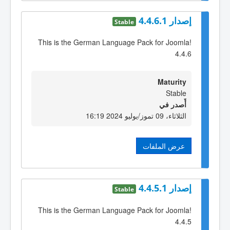
إصدار 4.4.6.1
Stable
This is the German Language Pack for Joomla!
4.4.6
Maturity
Stable
أٌصدر في
الثلاثاء، 09 تموز/يوليو 2024 16:19
عرض الملفات
إصدار 4.4.5.1
Stable
This is the German Language Pack for Joomla!
4.4.5