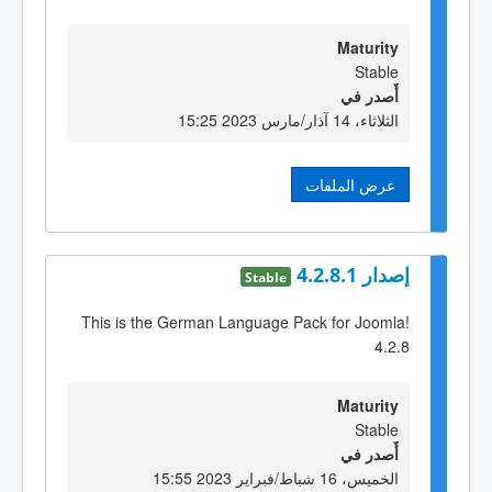
Maturity
Stable
أٌصدر في
الثلاثاء، 14 آذار/مارس 2023 15:25
عرض الملفات
إصدار 4.2.8.1
Stable
This is the German Language Pack for Joomla!
4.2.8
Maturity
Stable
أٌصدر في
الخميس، 16 شباط/فبراير 2023 15:55