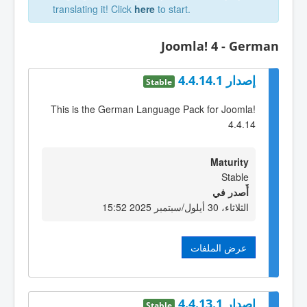
translating it! Click
here
to start.
Joomla! 4 - German
إصدار 4.4.14.1
Stable
This is the German Language Pack for Joomla!
4.4.14
Maturity
Stable
أٌصدر في
الثلاثاء، 30 أيلول/سبتمبر 2025 15:52
عرض الملفات
إصدار 4.4.13.1
Stable