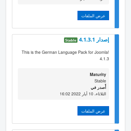
عرض الملفات
إصدار 4.1.3.1
Stable
This is the German Language Pack for Joomla!
4.1.3
Maturity
Stable
أٌصدر في
الثلاثاء، 10 أيار 2022 16:02
عرض الملفات