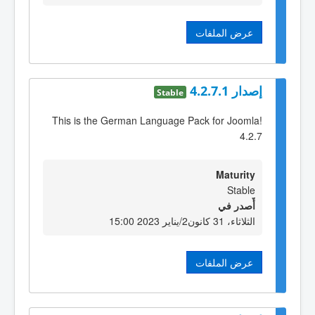
عرض الملفات
إصدار 4.2.7.1
Stable
This is the German Language Pack for Joomla!
4.2.7
Maturity
Stable
أٌصدر في
الثلاثاء، 31 كانون2/يناير 2023 15:00
عرض الملفات