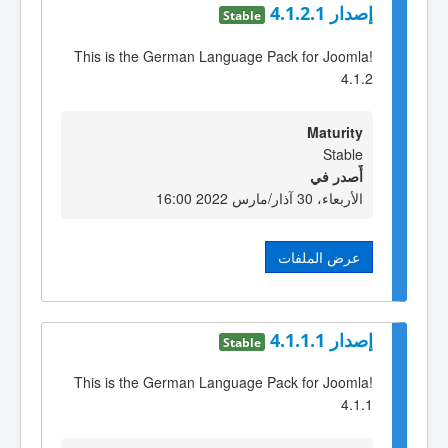
إصدار 4.1.2.1
Stable
This is the German Language Pack for Joomla!
4.1.2
Maturity
Stable
أٌصدر في
الأربعاء، 30 آذار/مارس 2022 16:00
عرض الملفات
إصدار 4.1.1.1
Stable
This is the German Language Pack for Joomla!
4.1.1