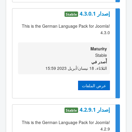
إصدار 4.3.0.1
Stable
This is the German Language Pack for Joomla!
4.3.0
Maturity
Stable
أٌصدر في
الثلاثاء، 18 نيسان/أبريل 2023 15:59
عرض الملفات
إصدار 4.2.9.1
Stable
This is the German Language Pack for Joomla!
4.2.9