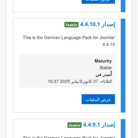
إصدار 4.4.10.1
Stable
This is the German Language Pack for Joomla!
4.4.10
Maturity
Stable
أٌصدر في
الثلاثاء، 07 كانون2/يناير 2025 16:37
عرض الملفات
إصدار 4.4.9.1
Stable
This is the German Language Pack for Joomla!