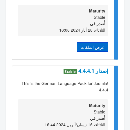
Maturity
Stable
أٌصدر في
الثلاثاء، 28 أيار 2024 16:06
عرض الملفات
إصدار 4.4.4.1
Stable
This is the German Language Pack for Joomla!
4.4.4
Maturity
Stable
أٌصدر في
الثلاثاء، 16 نيسان/أبريل 2024 16:44