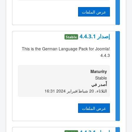
عرض الملفات
إصدار 4.4.3.1
Stable
This is the German Language Pack for Joomla!
4.4.3
Maturity
Stable
أٌصدر في
الثلاثاء، 20 شباط/فبراير 2024 16:31
عرض الملفات