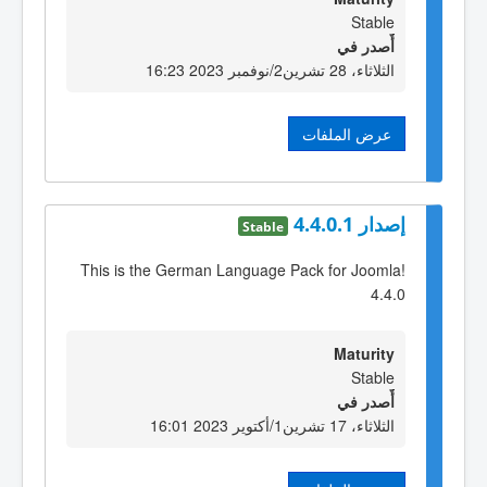
Stable
أٌصدر في
الثلاثاء، 28 تشرين2/نوفمبر 2023 16:23
عرض الملفات
إصدار 4.4.0.1
Stable
This is the German Language Pack for Joomla!
4.4.0
Maturity
Stable
أٌصدر في
الثلاثاء، 17 تشرين1/أكتوير 2023 16:01