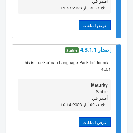
أٌصدر في
الثلاثاء، 30 أيار 2023 19:43
عرض الملفات
إصدار 4.3.1.1
Stable
This is the German Language Pack for Joomla!
4.3.1
Maturity
Stable
أٌصدر في
الثلاثاء، 02 أيار 2023 16:14
عرض الملفات