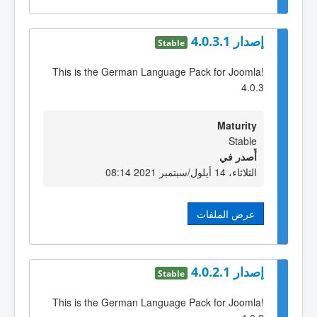
إصدار 4.0.3.1
Stable
This is the German Language Pack for Joomla!
4.0.3
Maturity
Stable
أٌصدر في
الثلاثاء، 14 أيلول/سبتمبر 2021 08:14
عرض الملفات
إصدار 4.0.2.1
Stable
This is the German Language Pack for Joomla!