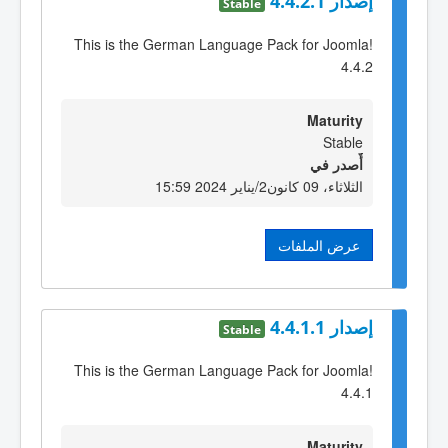
إصدار 4.4.2.1
Stable
This is the German Language Pack for Joomla!
4.4.2
Maturity
Stable
أٌصدر في
الثلاثاء، 09 كانون2/يناير 2024 15:59
عرض الملفات
إصدار 4.4.1.1
Stable
This is the German Language Pack for Joomla!
4.4.1
Maturity