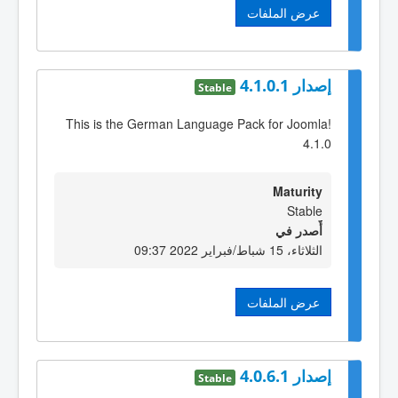
عرض الملفات
إصدار 4.1.0.1
Stable
This is the German Language Pack for Joomla!
4.1.0
Maturity
Stable
أٌصدر في
الثلاثاء، 15 شباط/فبراير 2022 09:37
عرض الملفات
إصدار 4.0.6.1
Stable