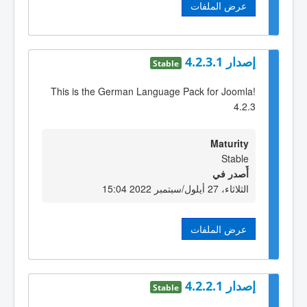
عرض الملفات
إصدار 4.2.3.1
Stable
This is the German Language Pack for Joomla!
4.2.3
Maturity
Stable
أٌصدر في
الثلاثاء، 27 أيلول/سبتمبر 2022 15:04
عرض الملفات
إصدار 4.2.2.1
Stable