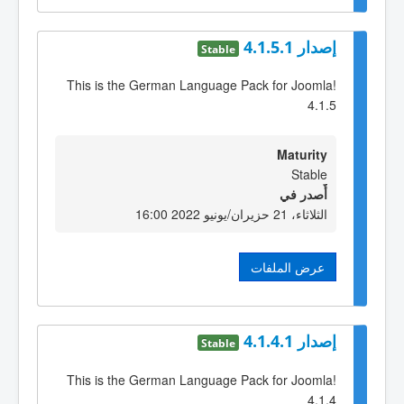
إصدار 4.1.5.1
Stable
This is the German Language Pack for Joomla!
4.1.5
Maturity
Stable
أٌصدر في
الثلاثاء، 21 حزيران/يونيو 2022 16:00
عرض الملفات
إصدار 4.1.4.1
Stable
This is the German Language Pack for Joomla!
4.1.4