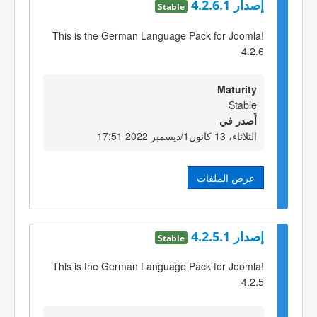
إصدار 4.2.6.1
Stable
This is the German Language Pack for Joomla!
4.2.6
Maturity
Stable
أٌصدر في
الثلاثاء، 13 كانون1/ديسمبر 2022 17:51
عرض الملفات
إصدار 4.2.5.1
Stable
This is the German Language Pack for Joomla!
4.2.5