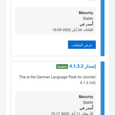
Maturity
Stable
أٌصدر في
الثلاثاء، 24 أيار 2022 19:09
عرض الملفات
إصدار 4.1.3.2
Stable
This is the German Language Pack for Joomla!
4.1.3 (v2)
Maturity
Stable
أٌصدر في
الأربعاء، 11 أيار 2022 15:17