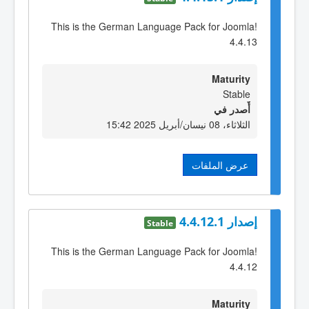
This is the German Language Pack for Joomla!
4.4.13
Maturity
Stable
أٌصدر في
الثلاثاء، 08 نيسان/أبريل 2025 15:42
عرض الملفات
إصدار 4.4.12.1
Stable
This is the German Language Pack for Joomla!
4.4.12
Maturity