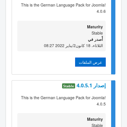
This is the German Language Pack for Joomla!
4.0.6
Maturity
Stable
أٌصدر في
الثلاثاء، 18 كانون2/يناير 2022 08:27
عرض الملفات
إصدار 4.0.5.1
Stable
This is the German Language Pack for Joomla!
4.0.5
Maturity
Stable