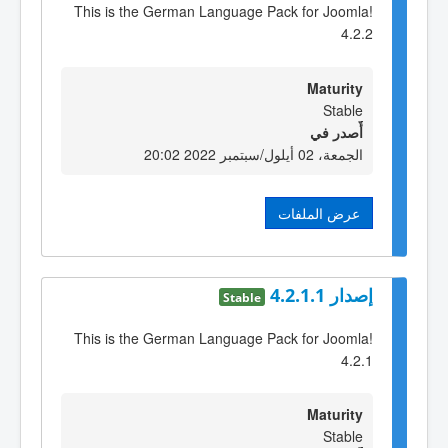
This is the German Language Pack for Joomla!
4.2.2
Maturity
Stable
أٌصدر في
الجمعة، 02 أيلول/سبتمبر 2022 20:02
عرض الملفات
إصدار 4.2.1.1
Stable
This is the German Language Pack for Joomla!
4.2.1
Maturity
Stable