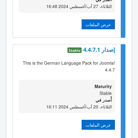
الثلاثاء، 27 آب/أغسطس 2024 16:48
عرض الملفات
إصدار 4.4.7.1
Stable
This is the German Language Pack for Joomla!
4.4.7
Maturity
Stable
أٌصدر في
الثلاثاء، 20 آب/أغسطس 2024 16:11
عرض الملفات