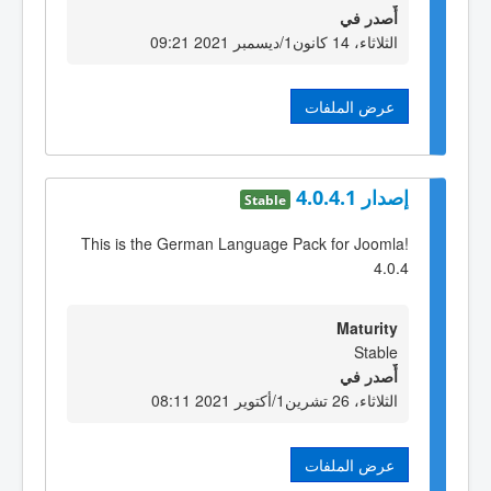
أٌصدر في
الثلاثاء، 14 كانون1/ديسمبر 2021 09:21
عرض الملفات
إصدار 4.0.4.1
Stable
This is the German Language Pack for Joomla!
4.0.4
Maturity
Stable
أٌصدر في
الثلاثاء، 26 تشرين1/أكتوير 2021 08:11
عرض الملفات