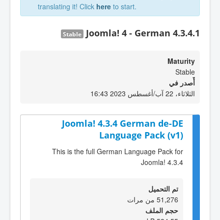
translating it! Click
here
to start.
Joomla! 4 - German 4.3.4.1
Stable
Maturity
Stable
أٌصدر في
الثلاثاء، 22 آب/أغسطس 2023 16:43
Joomla! 4.3.4 German de-DE
Language Pack (v1)
This is the full German Language Pack for
Joomla! 4.3.4
تم التحميل
51,276 من مرات
حجم الملف