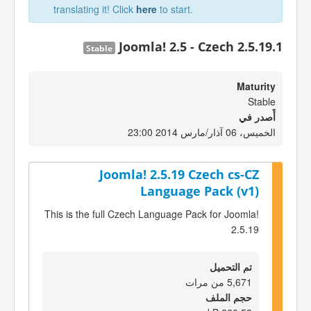
translating it! Click
here
to start.
Joomla! 2.5 - Czech 2.5.19.1
Stable
Maturity
Stable
أٌصدر في
الخميس، 06 آذار/مارس 2014 23:00
Joomla! 2.5.19 Czech cs-CZ
Language Pack (v1)
This is the full Czech Language Pack for Joomla!
2.5.19
تم التحميل
5,671 من مرات
حجم الملف