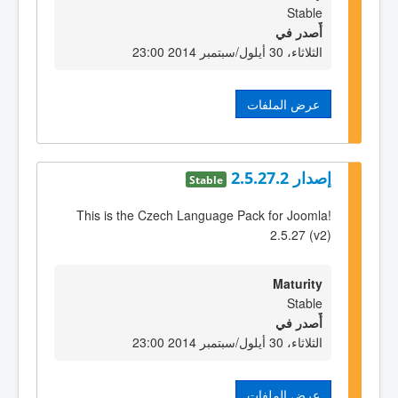
Stable
أٌصدر في
الثلاثاء، 30 أيلول/سبتمبر 2014 23:00
عرض الملفات
إصدار 2.5.27.2
Stable
This is the Czech Language Pack for Joomla!
2.5.27 (v2)
Maturity
Stable
أٌصدر في
الثلاثاء، 30 أيلول/سبتمبر 2014 23:00
عرض الملفات