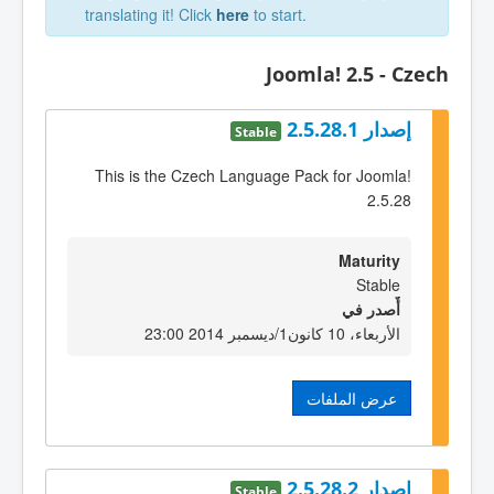
translating it! Click
here
to start.
Joomla! 2.5 - Czech
إصدار 2.5.28.1
Stable
This is the Czech Language Pack for Joomla!
2.5.28
Maturity
Stable
أٌصدر في
الأربعاء، 10 كانون1/ديسمبر 2014 23:00
عرض الملفات
إصدار 2.5.28.2
Stable