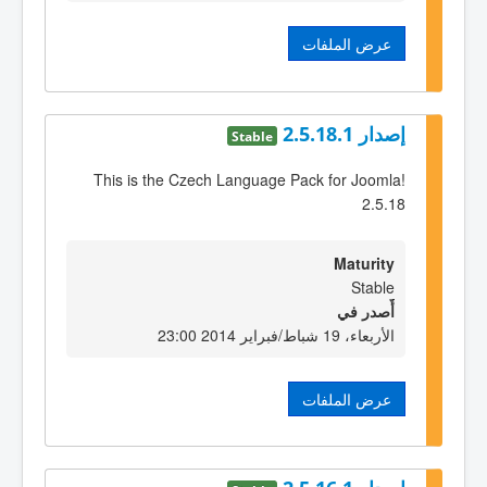
عرض الملفات
إصدار 2.5.18.1
Stable
This is the Czech Language Pack for Joomla!
2.5.18
Maturity
Stable
أٌصدر في
الأربعاء، 19 شباط/فبراير 2014 23:00
عرض الملفات