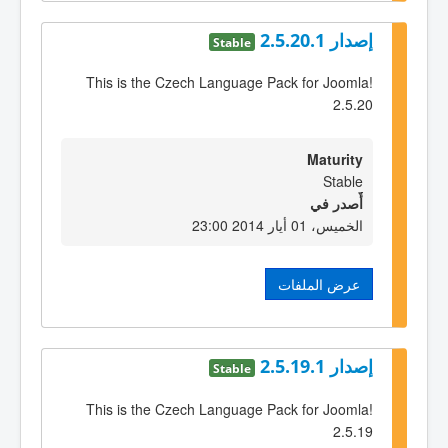
إصدار 2.5.20.1
Stable
This is the Czech Language Pack for Joomla!
2.5.20
Maturity
Stable
أٌصدر في
الخميس، 01 أيار 2014 23:00
عرض الملفات
إصدار 2.5.19.1
Stable
This is the Czech Language Pack for Joomla!
2.5.19