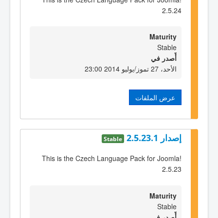
2.5.24
Maturity
Stable
أٌصدر في
الأحد، 27 تموز/يوليو 2014 23:00
عرض الملفات
إصدار 2.5.23.1
Stable
This is the Czech Language Pack for Joomla!
2.5.23
Maturity
Stable
أٌصدر في