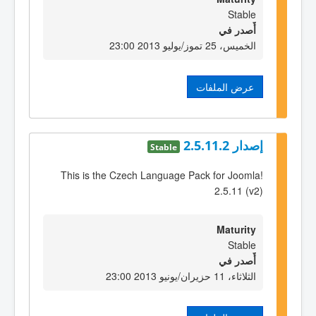
Stable
أٌصدر في
الخميس، 25 تموز/يوليو 2013 23:00
عرض الملفات
إصدار 2.5.11.2
Stable
This is the Czech Language Pack for Joomla!
2.5.11 (v2)
Maturity
Stable
أٌصدر في
الثلاثاء، 11 حزيران/يونيو 2013 23:00