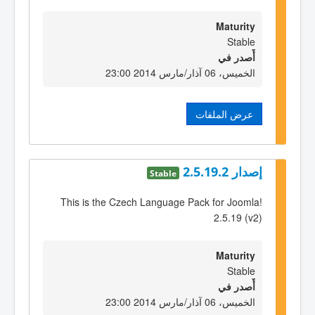
Maturity
Stable
أٌصدر في
الخميس، 06 آذار/مارس 2014 23:00
عرض الملفات
إصدار 2.5.19.2
Stable
This is the Czech Language Pack for Joomla!
2.5.19 (v2)
Maturity
Stable
أٌصدر في
الخميس، 06 آذار/مارس 2014 23:00