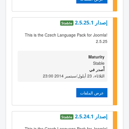
إصدار 2.5.25.1
Stable
This is the Czech Language Pack for Joomla!
2.5.25
Maturity
Stable
أٌصدر في
الثلاثاء، 23 أيلول/سبتمبر 2014 23:00
عرض الملفات
إصدار 2.5.24.1
Stable
This is the Czech Language Pack for Joomla!