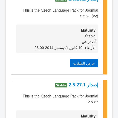
This is the Czech Language Pack for Joomla!
2.5.28 (v2)
Maturity
Stable
أٌصدر في
الأربعاء، 10 كانون1/ديسمبر 2014 23:00
عرض الملفات
إصدار 2.5.27.1
Stable
This is the Czech Language Pack for Joomla!
2.5.27
Maturity