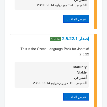
الخميس، 24 تموز/يوليو 2014 23:00
عرض الملفات
إصدار 2.5.22.1
Stable
This is the Czech Language Pack for Joomla!
2.5.22
Maturity
Stable
أٌصدر في
الخميس، 12 حزيران/يونيو 2014 23:00
عرض الملفات