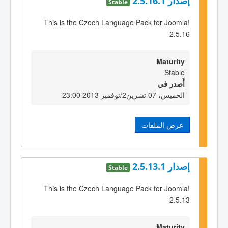
إصدار 2.5.16.1
Stable
This is the Czech Language Pack for Joomla!
2.5.16
Maturity
Stable
أٌصدر في
الخميس، 07 تشرين2/نوفمبر 2013 23:00
عرض الملفات
إصدار 2.5.13.1
Stable
This is the Czech Language Pack for Joomla!
2.5.13
Maturity