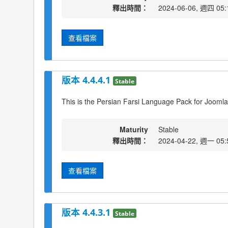
釋出時間：
2024-06-06, 週四 05:
查看檔案
版本 4.4.4.1
Stable
This is the Persian Farsi Language Pack for Joomla
Maturity
Stable
釋出時間：
2024-04-22, 週一 05:
查看檔案
版本 4.4.3.1
Stable