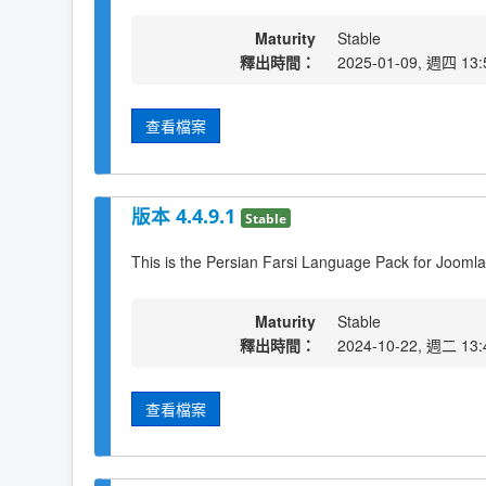
Maturity
Stable
釋出時間：
2025-01-09, 週四 13:
查看檔案
版本 4.4.9.1
Stable
This is the Persian Farsi Language Pack for Joomla
Maturity
Stable
釋出時間：
2024-10-22, 週二 13:
查看檔案