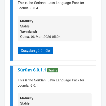
This is the Serbian, Latin Language Pack for
Joomla! 6.0.4
Maturity
Stable
Yayınlandı
Cuma, 06 Mart 2026 05:24
Dosyaları görüntüle
Sürüm 6.0.1.1
Stable
This is the Serbian, Latin Language Pack for
Joomla! 6.0.1
Maturity
Stable