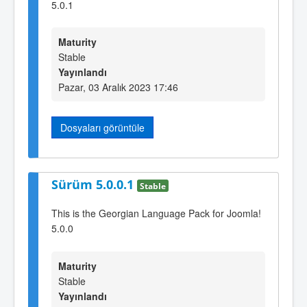
5.0.1
Maturity
Stable
Yayınlandı
Pazar, 03 Aralık 2023 17:46
Dosyaları görüntüle
Sürüm 5.0.0.1
Stable
This is the Georgian Language Pack for Joomla!
5.0.0
Maturity
Stable
Yayınlandı