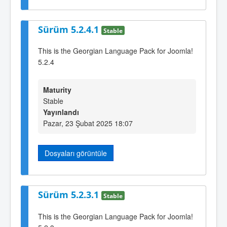
Sürüm 5.2.4.1
Stable
This is the Georgian Language Pack for Joomla!
5.2.4
Maturity
Stable
Yayınlandı
Pazar, 23 Şubat 2025 18:07
Dosyaları görüntüle
Sürüm 5.2.3.1
Stable
This is the Georgian Language Pack for Joomla!