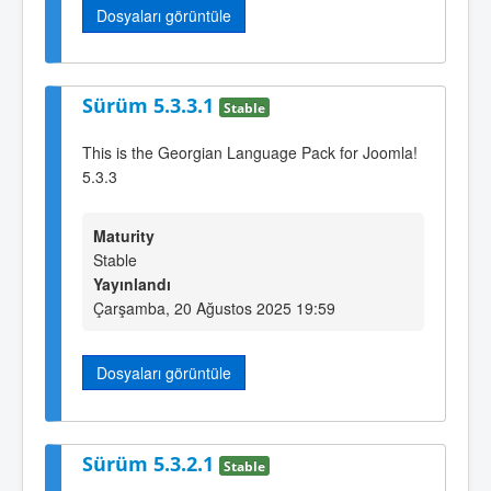
Dosyaları görüntüle
Sürüm 5.3.3.1
Stable
This is the Georgian Language Pack for Joomla!
5.3.3
Maturity
Stable
Yayınlandı
Çarşamba, 20 Ağustos 2025 19:59
Dosyaları görüntüle
Sürüm 5.3.2.1
Stable