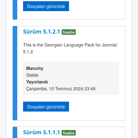
Dosyaları görüntüle
Sürüm 5.1.2.1
Stable
This is the Georgian Language Pack for Joomla!
5.1.2
Maturity
Stable
Yayınlandı
Çarşamba, 10 Temmuz 2024 23:48
Dosyaları görüntüle
Sürüm 5.1.1.1
Stable