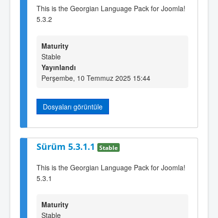
This is the Georgian Language Pack for Joomla!
5.3.2
Maturity
Stable
Yayınlandı
Perşembe, 10 Temmuz 2025 15:44
Dosyaları görüntüle
Sürüm 5.3.1.1
Stable
This is the Georgian Language Pack for Joomla!
5.3.1
Maturity
Stable