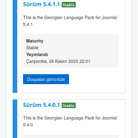
Sürüm 5.4.1.1
Stable
This is the Georgian Language Pack for Joomla!
5.4.1
Maturity
Stable
Yayınlandı
Çarşamba, 26 Kasım 2025 22:01
Dosyaları görüntüle
Sürüm 5.4.0.1
Stable
This is the Georgian Language Pack for Joomla!
5.4.0