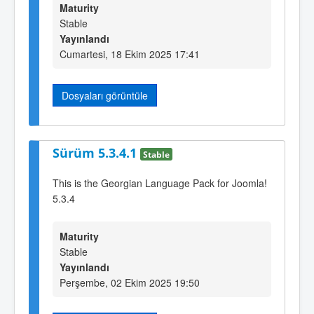
Maturity
Stable
Yayınlandı
Cumartesi, 18 Ekim 2025 17:41
Dosyaları görüntüle
Sürüm 5.3.4.1
Stable
This is the Georgian Language Pack for Joomla!
5.3.4
Maturity
Stable
Yayınlandı
Perşembe, 02 Ekim 2025 19:50