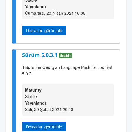
Stable
Yayınlandı
Cumartesi, 20 Nisan 2024 16:08
Dosyaları görüntüle
Sürüm 5.0.3.1
Stable
This is the Georgian Language Pack for Joomla!
5.0.3
Maturity
Stable
Yayınlandı
Salı, 20 Şubat 2024 20:18
Dosyaları görüntüle