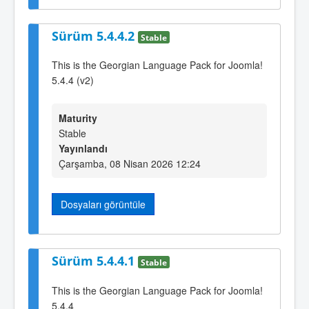
Sürüm 5.4.4.2
Stable
This is the Georgian Language Pack for Joomla!
5.4.4 (v2)
Maturity
Stable
Yayınlandı
Çarşamba, 08 Nisan 2026 12:24
Dosyaları görüntüle
Sürüm 5.4.4.1
Stable
This is the Georgian Language Pack for Joomla!
5.4.4