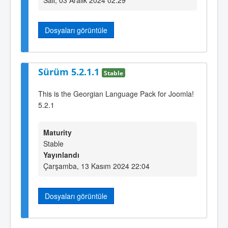
Dosyaları görüntüle
Sürüm 5.2.1.1
Stable
This is the Georgian Language Pack for Joomla!
5.2.1
Maturity
Stable
Yayınlandı
Çarşamba, 13 Kasım 2024 22:04
Dosyaları görüntüle