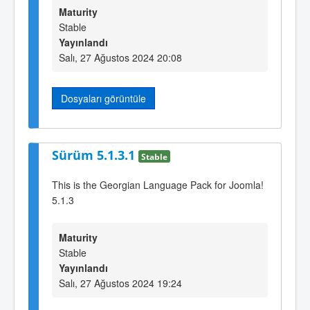
Maturity
Stable
Yayınlandı
Salı, 27 Ağustos 2024 20:08
Dosyaları görüntüle
Sürüm 5.1.3.1
Stable
This is the Georgian Language Pack for Joomla!
5.1.3
Maturity
Stable
Yayınlandı
Salı, 27 Ağustos 2024 19:24