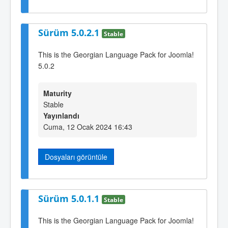
Sürüm 5.0.2.1
Stable
This is the Georgian Language Pack for Joomla!
5.0.2
Maturity
Stable
Yayınlandı
Cuma, 12 Ocak 2024 16:43
Dosyaları görüntüle
Sürüm 5.0.1.1
Stable
This is the Georgian Language Pack for Joomla!