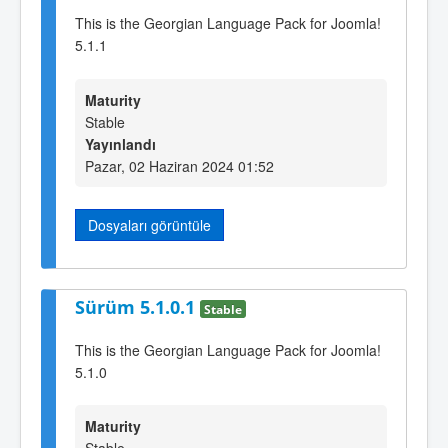
This is the Georgian Language Pack for Joomla!
5.1.1
Maturity
Stable
Yayınlandı
Pazar, 02 Haziran 2024 01:52
Dosyaları görüntüle
Sürüm 5.1.0.1
Stable
This is the Georgian Language Pack for Joomla!
5.1.0
Maturity