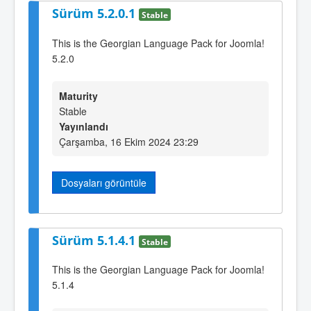
Sürüm 5.2.0.1
Stable
This is the Georgian Language Pack for Joomla!
5.2.0
Maturity
Stable
Yayınlandı
Çarşamba, 16 Ekim 2024 23:29
Dosyaları görüntüle
Sürüm 5.1.4.1
Stable
This is the Georgian Language Pack for Joomla!
5.1.4