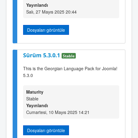
Yayınlandı
Salı, 27 Mayıs 2025 20:44
Dosyaları görüntüle
Sürüm 5.3.0.1
Stable
This is the Georgian Language Pack for Joomla!
5.3.0
Maturity
Stable
Yayınlandı
Cumartesi, 10 Mayıs 2025 14:21
Dosyaları görüntüle