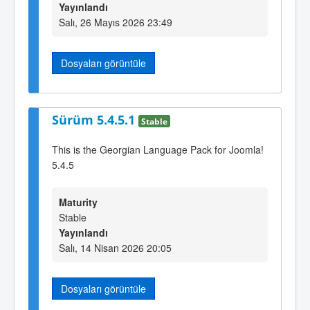
Yayınlandı
Salı, 26 Mayıs 2026 23:49
Dosyaları görüntüle
Sürüm 5.4.5.1
Stable
This is the Georgian Language Pack for Joomla!
5.4.5
Maturity
Stable
Yayınlandı
Salı, 14 Nisan 2026 20:05
Dosyaları görüntüle