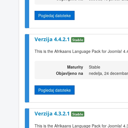
Pogledaj datoteke
Verzija 4.4.2.1
Stable
This is the Afrikaans Language Pack for Joomla! 4.
Maturity
Stable
Objavljeno na
nedelja, 24 decemba
Pogledaj datoteke
Verzija 4.3.2.1
Stable
This is the Afrikaans Language Pack for Joomla! 4.