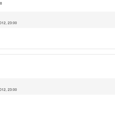
18
2012, 23:00
2012, 23:00