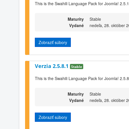
This is the Swahili Language Pack for Joomla! 2.5.
Maturity
Stable
Vydané
nedeľa, 28. október 
Zobraziť súbory
Verzia 2.5.8.1
Stable
This is the Swahili Language Pack for Joomla! 2.5.8
Maturity
Stable
Vydané
nedeľa, 28. október 
Zobraziť súbory