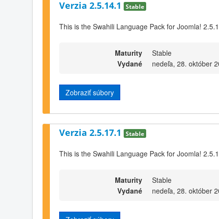
Verzia 2.5.14.1
Stable
This is the Swahili Language Pack for Joomla! 2.5.
Maturity
Stable
Vydané
nedeľa, 28. október 
Zobraziť súbory
Verzia 2.5.17.1
Stable
This is the Swahili Language Pack for Joomla! 2.5.
Maturity
Stable
Vydané
nedeľa, 28. október 