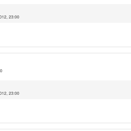
2012, 23:00
10
2012, 23:00