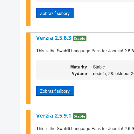
Zobraziť súbory
Verzia 2.5.8.3
Stable
This is the Swahili Language Pack for Joomla! 2.5.8
Maturity
Stable
Vydané
nedeľa, 28. október 
Zobraziť súbory
Verzia 2.5.9.1
Stable
This is the Swahili Language Pack for Joomla! 2.5.9