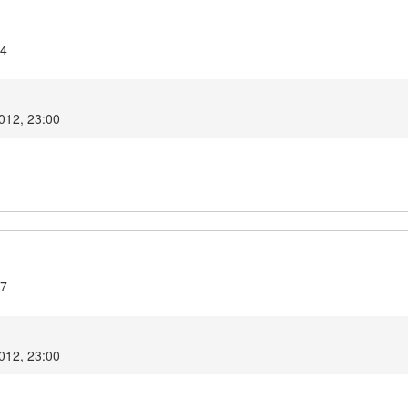
14
2012, 23:00
17
2012, 23:00