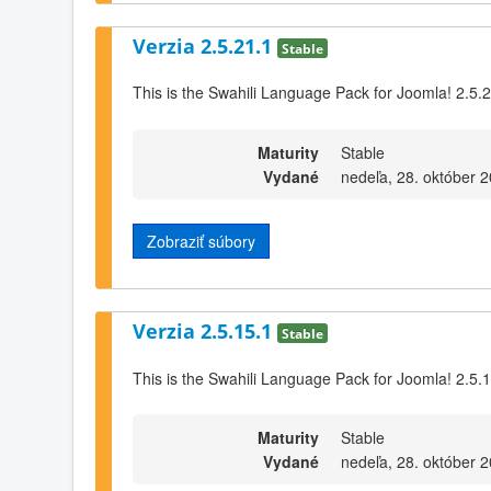
Verzia 2.5.21.1
Stable
This is the Swahili Language Pack for Joomla! 2.5.
Maturity
Stable
Vydané
nedeľa, 28. október 
Zobraziť súbory
Verzia 2.5.15.1
Stable
This is the Swahili Language Pack for Joomla! 2.5.
Maturity
Stable
Vydané
nedeľa, 28. október 