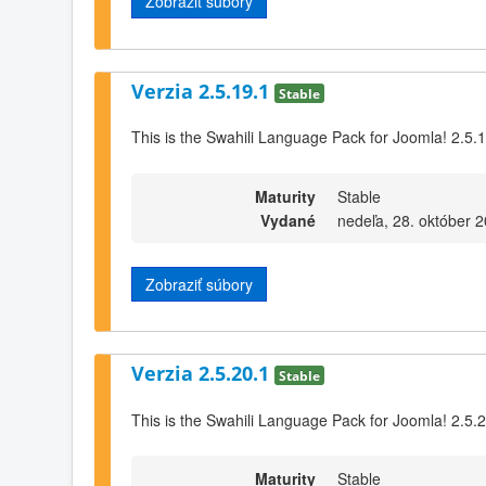
Zobraziť súbory
Verzia 2.5.19.1
Stable
This is the Swahili Language Pack for Joomla! 2.5.
Maturity
Stable
Vydané
nedeľa, 28. október 
Zobraziť súbory
Verzia 2.5.20.1
Stable
This is the Swahili Language Pack for Joomla! 2.5.
Maturity
Stable