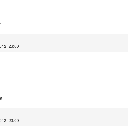
21
2012, 23:00
15
2012, 23:00