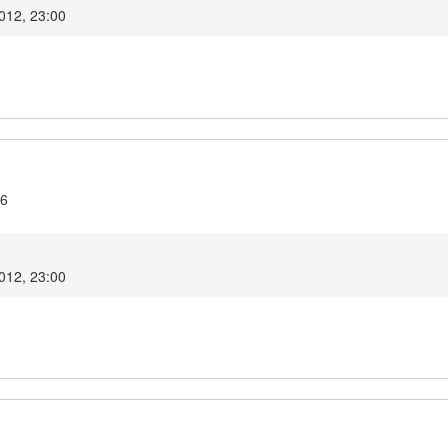
2012, 23:00
16
2012, 23:00