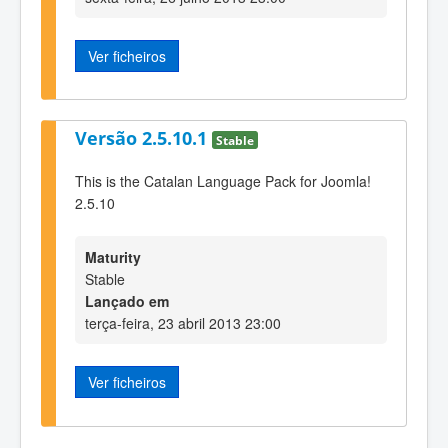
Ver ficheiros
Versão 2.5.10.1
Stable
This is the Catalan Language Pack for Joomla!
2.5.10
Maturity
Stable
Lançado em
terça-feira, 23 abril 2013 23:00
Ver ficheiros