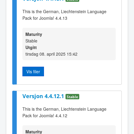
This is the German, Liechtenstein Language
Pack for Joomla! 4.4.13
Maturity
Stable
Utgitt
tirsdag 08. april 2025 15:42
Vis filer
Versjon 4.4.12.1
Stable
This is the German, Liechtenstein Language
Pack for Joomla! 4.4.12
Maturity