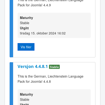
Pack for Joomla! 4.4.9
Maturity
Stable
Utgitt
tirsdag 15. oktober 2024 16:02
Vis filer
Versjon 4.4.8.1
Stable
This is the German, Liechtenstein Language
Pack for Joomla! 4.4.8
Maturity
Stable
Utgitt