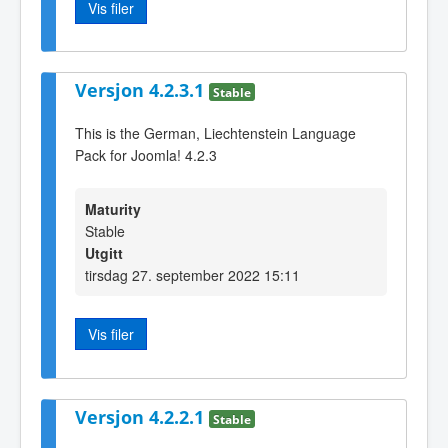
Vis filer
Versjon 4.2.3.1
Stable
This is the German, Liechtenstein Language
Pack for Joomla! 4.2.3
Maturity
Stable
Utgitt
tirsdag 27. september 2022 15:11
Vis filer
Versjon 4.2.2.1
Stable