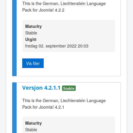
This is the German, Liechtenstein Language
Pack for Joomla! 4.2.2
Maturity
Stable
Utgitt
fredag 02. september 2022 20:03
Vis filer
Versjon 4.2.1.1
Stable
This is the German, Liechtenstein Language
Pack for Joomla! 4.2.1
Maturity
Stable