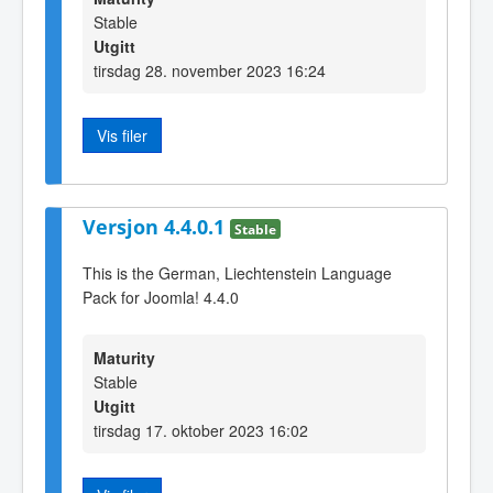
Stable
Utgitt
tirsdag 28. november 2023 16:24
Vis filer
Versjon 4.4.0.1
Stable
This is the German, Liechtenstein Language
Pack for Joomla! 4.4.0
Maturity
Stable
Utgitt
tirsdag 17. oktober 2023 16:02