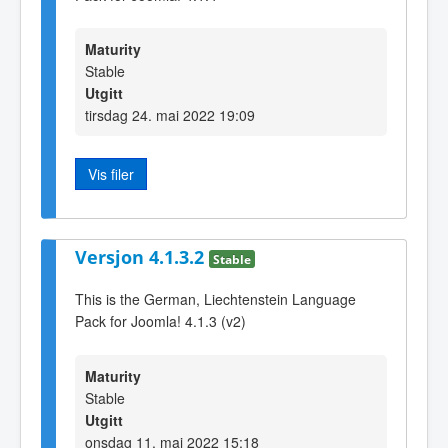
Maturity
Stable
Utgitt
tirsdag 24. mai 2022 19:09
Vis filer
Versjon 4.1.3.2
Stable
This is the German, Liechtenstein Language
Pack for Joomla! 4.1.3 (v2)
Maturity
Stable
Utgitt
onsdag 11. mai 2022 15:18