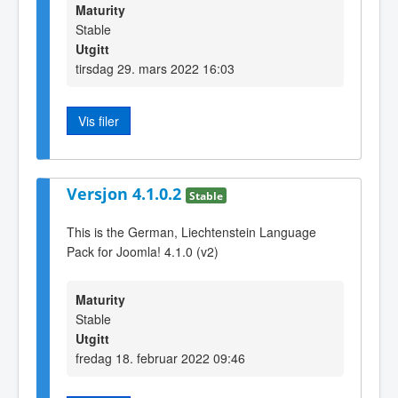
Maturity
Stable
Utgitt
tirsdag 29. mars 2022 16:03
Vis filer
Versjon 4.1.0.2
Stable
This is the German, Liechtenstein Language
Pack for Joomla! 4.1.0 (v2)
Maturity
Stable
Utgitt
fredag 18. februar 2022 09:46