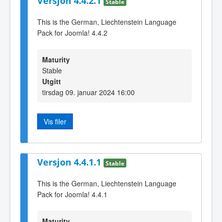
Versjon 4.4.2.1
Stable
This is the German, Liechtenstein Language
Pack for Joomla! 4.4.2
Maturity
Stable
Utgitt
tirsdag 09. januar 2024 16:00
Vis filer
Versjon 4.4.1.1
Stable
This is the German, Liechtenstein Language
Pack for Joomla! 4.4.1
Maturity