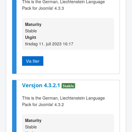
This is the German, Liechtenstein Language
Pack for Joomla! 4.3.3
Maturity
Stable
Utgitt
tirsdag 11. juli 2023 16:17
Vis filer
Versjon 4.3.2.1
Stable
This is the German, Liechtenstein Language
Pack for Joomla! 4.3.2
Maturity
Stable