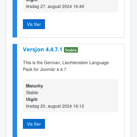
tirsdag 27. august 2024 16:49
Vis filer
Versjon 4.4.7.1
Stable
This is the German, Liechtenstein Language
Pack for Joomla! 4.4.7
Maturity
Stable
Utgitt
tirsdag 20. august 2024 16:12
Vis filer