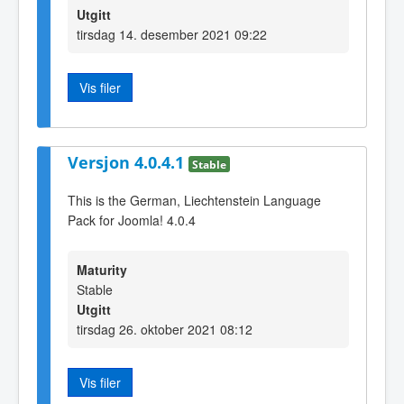
Utgitt
tirsdag 14. desember 2021 09:22
Vis filer
Versjon 4.0.4.1
Stable
This is the German, Liechtenstein Language
Pack for Joomla! 4.0.4
Maturity
Stable
Utgitt
tirsdag 26. oktober 2021 08:12
Vis filer