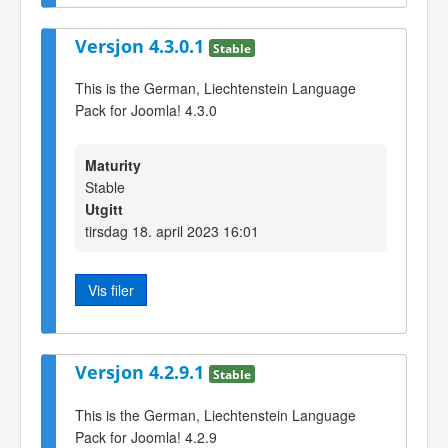
Versjon 4.3.0.1
Stable
This is the German, Liechtenstein Language
Pack for Joomla! 4.3.0
Maturity
Stable
Utgitt
tirsdag 18. april 2023 16:01
Vis filer
Versjon 4.2.9.1
Stable
This is the German, Liechtenstein Language
Pack for Joomla! 4.2.9