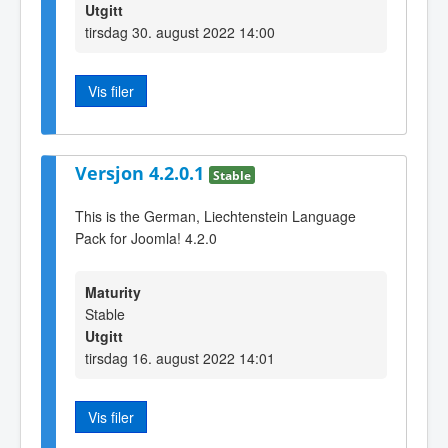
Utgitt
tirsdag 30. august 2022 14:00
Vis filer
Versjon 4.2.0.1
Stable
This is the German, Liechtenstein Language
Pack for Joomla! 4.2.0
Maturity
Stable
Utgitt
tirsdag 16. august 2022 14:01
Vis filer