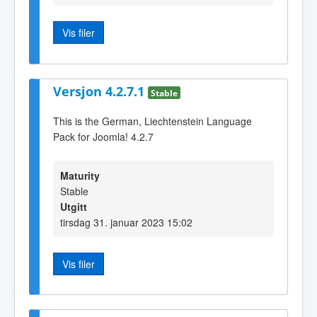
Vis filer
Versjon 4.2.7.1
Stable
This is the German, Liechtenstein Language
Pack for Joomla! 4.2.7
Maturity
Stable
Utgitt
tirsdag 31. januar 2023 15:02
Vis filer