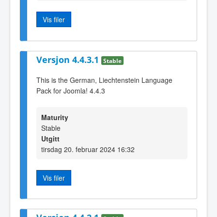
Vis filer
Versjon 4.4.3.1
Stable
This is the German, Liechtenstein Language
Pack for Joomla! 4.4.3
Maturity
Stable
Utgitt
tirsdag 20. februar 2024 16:32
Vis filer