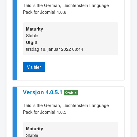
This is the German, Liechtenstein Language
Pack for Joomla! 4.0.6
Maturity
Stable
Utgitt
tirsdag 18. januar 2022 08:44
Vis filer
Versjon 4.0.5.1
Stable
This is the German, Liechtenstein Language
Pack for Joomla! 4.0.5
Maturity
Stable