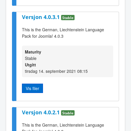
Versjon 4.0.3.1
Stable
This is the German, Liechtenstein Language
Pack for Joomla! 4.0.3
Maturity
Stable
Utgitt
tirsdag 14. september 2021 08:15
Vis filer
Versjon 4.0.2.1
Stable
This is the German, Liechtenstein Language