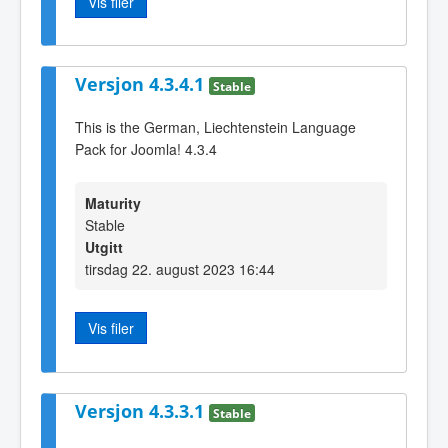
Vis filer
Versjon 4.3.4.1
Stable
This is the German, Liechtenstein Language
Pack for Joomla! 4.3.4
Maturity
Stable
Utgitt
tirsdag 22. august 2023 16:44
Vis filer
Versjon 4.3.3.1
Stable