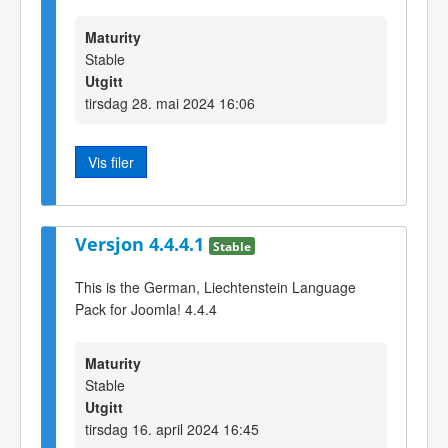
Maturity
Stable
Utgitt
tirsdag 28. mai 2024 16:06
Vis filer
Versjon 4.4.4.1
Stable
This is the German, Liechtenstein Language
Pack for Joomla! 4.4.4
Maturity
Stable
Utgitt
tirsdag 16. april 2024 16:45