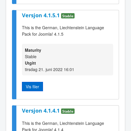
Versjon 4.1.5.1
Stable
This is the German, Liechtenstein Language
Pack for Joomla! 4.1.5
Maturity
Stable
Utgitt
tirsdag 21. juni 2022 16:01
Vis filer
Versjon 4.1.4.1
Stable
This is the German, Liechtenstein Language
Pack for Joomla! 4.1.4