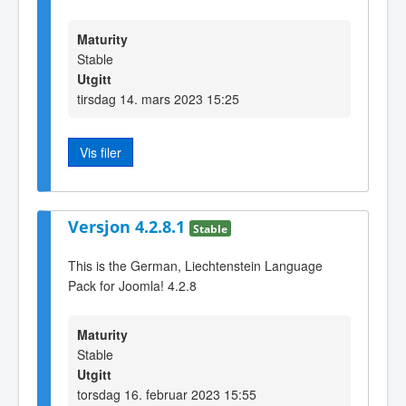
Maturity
Stable
Utgitt
tirsdag 14. mars 2023 15:25
Vis filer
Versjon 4.2.8.1
Stable
This is the German, Liechtenstein Language
Pack for Joomla! 4.2.8
Maturity
Stable
Utgitt
torsdag 16. februar 2023 15:55