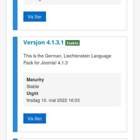
Vis filer
Versjon 4.1.3.1
Stable
This is the German, Liechtenstein Language
Pack for Joomla! 4.1.3
Maturity
Stable
Utgitt
tirsdag 10. mai 2022 16:03
Vis filer