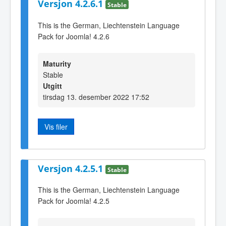
Versjon 4.2.6.1
Stable
This is the German, Liechtenstein Language
Pack for Joomla! 4.2.6
Maturity
Stable
Utgitt
tirsdag 13. desember 2022 17:52
Vis filer
Versjon 4.2.5.1
Stable
This is the German, Liechtenstein Language
Pack for Joomla! 4.2.5