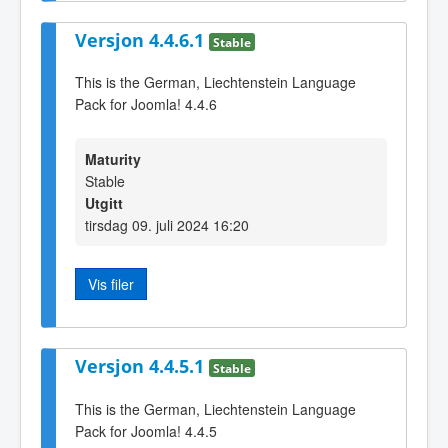
Versjon 4.4.6.1
Stable
This is the German, Liechtenstein Language
Pack for Joomla! 4.4.6
Maturity
Stable
Utgitt
tirsdag 09. juli 2024 16:20
Vis filer
Versjon 4.4.5.1
Stable
This is the German, Liechtenstein Language
Pack for Joomla! 4.4.5