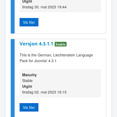
Utgitt
tirsdag 30. mai 2023 19:44
Vis filer
Versjon 4.3.1.1
Stable
This is the German, Liechtenstein Language
Pack for Joomla! 4.3.1
Maturity
Stable
Utgitt
tirsdag 02. mai 2023 16:15
Vis filer