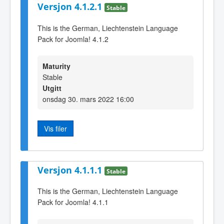
Versjon 4.1.2.1
Stable
This is the German, Liechtenstein Language
Pack for Joomla! 4.1.2
Maturity
Stable
Utgitt
onsdag 30. mars 2022 16:00
Vis filer
Versjon 4.1.1.1
Stable
This is the German, Liechtenstein Language
Pack for Joomla! 4.1.1