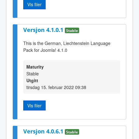
Vis filer
Versjon 4.1.0.1
Stable
This is the German, Liechtenstein Language
Pack for Joomla! 4.1.0
Maturity
Stable
Utgitt
tirsdag 15. februar 2022 09:38
Vis filer
Versjon 4.0.6.1
Stable