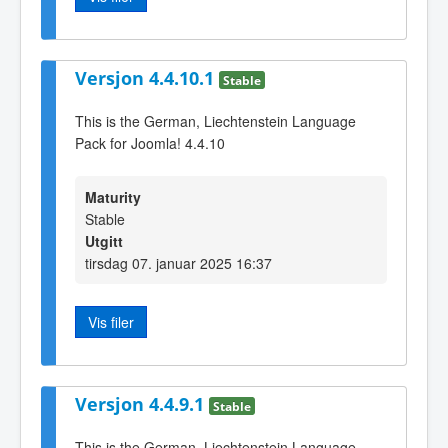
Versjon 4.4.10.1
Stable
This is the German, Liechtenstein Language
Pack for Joomla! 4.4.10
Maturity
Stable
Utgitt
tirsdag 07. januar 2025 16:37
Vis filer
Versjon 4.4.9.1
Stable
This is the German, Liechtenstein Language