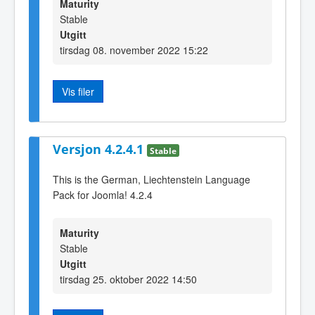
Maturity
Stable
Utgitt
tirsdag 08. november 2022 15:22
Vis filer
Versjon 4.2.4.1
Stable
This is the German, Liechtenstein Language
Pack for Joomla! 4.2.4
Maturity
Stable
Utgitt
tirsdag 25. oktober 2022 14:50