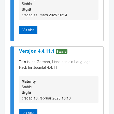
Stable
Utgitt
tirsdag 11. mars 2025 16:14
Vis filer
Versjon 4.4.11.1
Stable
This is the German, Liechtenstein Language
Pack for Joomla! 4.4.11
Maturity
Stable
Utgitt
tirsdag 18. februar 2025 16:13
Vis filer