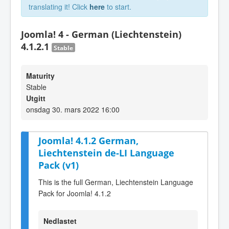
translating it! Click
here
to start.
Joomla! 4 - German (Liechtenstein)
4.1.2.1
Stable
Maturity
Stable
Utgitt
onsdag 30. mars 2022 16:00
Joomla! 4.1.2 German,
Liechtenstein de-LI Language
Pack (v1)
This is the full German, Liechtenstein Language
Pack for Joomla! 4.1.2
Nedlastet