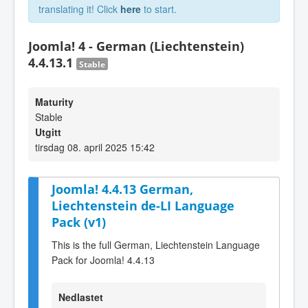
translating it! Click
here
to start.
Joomla! 4 - German (Liechtenstein)
4.4.13.1
Stable
Maturity
Stable
Utgitt
tirsdag 08. april 2025 15:42
Joomla! 4.4.13 German,
Liechtenstein de-LI Language
Pack (v1)
This is the full German, Liechtenstein Language
Pack for Joomla! 4.4.13
Nedlastet