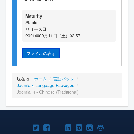
Maturity
Stable
リリース日
2021年09月11日（土）03:57
ファイルの表示
現在地:
ホーム
/
言語パック
/
Joomla 4 Language Packages
/
Joomla! 4 - Chinese (Traditional)
Joomla!
Joomla!
Joomla!
Joomla!
Joomla!
Joomla!
Joomla!