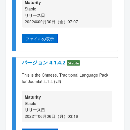
Maturity
Stable
リリース日
2022年09月30日（金）07:07
ファイルの表示
バージョン 4.1.4.2
Stable
This is the Chinese, Traditional Language Pack
for Joomla! 4.1.4 (v2)
Maturity
Stable
リリース日
2022年06月06日（月）03:16