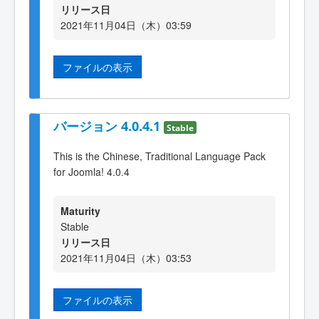
リリース日
2021年11月04日（木）03:59
ファイルの表示
バージョン 4.0.4.1
Stable
This is the Chinese, Traditional Language Pack
for Joomla! 4.0.4
Maturity
Stable
リリース日
2021年11月04日（木）03:53
ファイルの表示