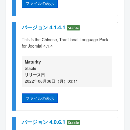
ファイルの表示
バージョン 4.1.4.1
Stable
This is the Chinese, Traditional Language Pack
for Joomla! 4.1.4
Maturity
Stable
リリース日
2022年06月06日（月）03:11
ファイルの表示
バージョン 4.0.6.1
Stable