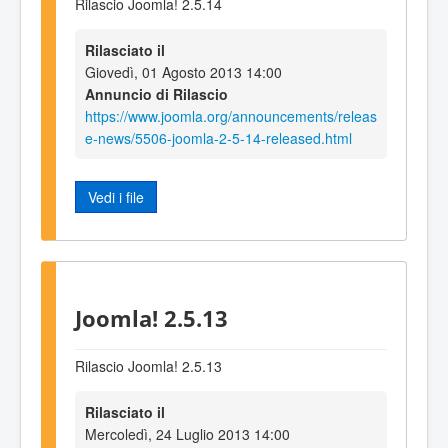
Rilascio Joomla! 2.5.14
Rilasciato il
Giovedì, 01 Agosto 2013 14:00
Annuncio di Rilascio
https://www.joomla.org/announcements/releas
e-news/5506-joomla-2-5-14-released.html
Vedi i file
Joomla! 2.5.13
Rilascio Joomla! 2.5.13
Rilasciato il
Mercoledì, 24 Luglio 2013 14:00