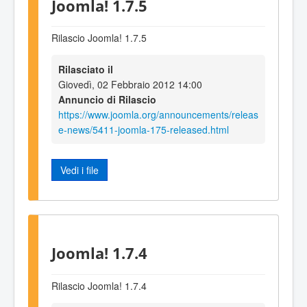
Joomla! 1.7.5
Rilascio Joomla! 1.7.5
Rilasciato il
Giovedì, 02 Febbraio 2012 14:00
Annuncio di Rilascio
https://www.joomla.org/announcements/releas
e-news/5411-joomla-175-released.html
Vedi i file
Joomla! 1.7.4
Rilascio Joomla! 1.7.4