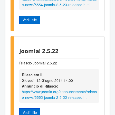
e-news/5554-joomla-2-5-23-released.html
Vedi i file
Joomla! 2.5.22
Rilascio Joomla! 2.5.22
Rilasciato il
Giovedì, 12 Giugno 2014 14:00
Annuncio di Rilascio
https://www.joomla.org/announcements/releas
e-news/5552-joomla-2-5-22-released.html
Vedi i file