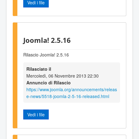
Vedi i file
Joomla! 2.5.16
Rilascio Joomla! 2.5.16
Rilasciato il
Mercoledì, 06 Novembre 2013 22:30
Annuncio di Rilascio
https://www.joomla.org/announcements/releas
e-news/5518-joomla-2-5-16-released.html
Vedi i file