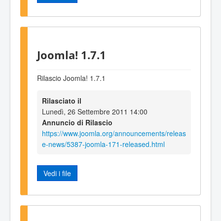
Joomla! 1.7.1
Rilascio Joomla! 1.7.1
Rilasciato il
Lunedì, 26 Settembre 2011 14:00
Annuncio di Rilascio
https://www.joomla.org/announcements/releas
e-news/5387-joomla-171-released.html
Vedi i file