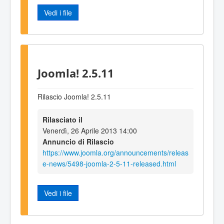
Vedi i file
Joomla! 2.5.11
Rilascio Joomla! 2.5.11
Rilasciato il
Venerdì, 26 Aprile 2013 14:00
Annuncio di Rilascio
https://www.joomla.org/announcements/releas
e-news/5498-joomla-2-5-11-released.html
Vedi i file