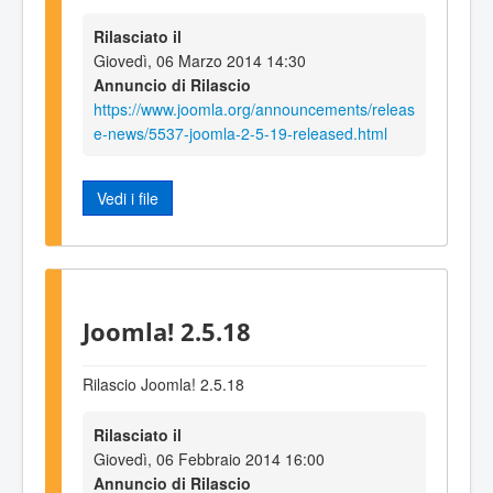
Rilasciato il
Giovedì, 06 Marzo 2014 14:30
Annuncio di Rilascio
https://www.joomla.org/announcements/releas
e-news/5537-joomla-2-5-19-released.html
Vedi i file
Joomla! 2.5.18
Rilascio Joomla! 2.5.18
Rilasciato il
Giovedì, 06 Febbraio 2014 16:00
Annuncio di Rilascio