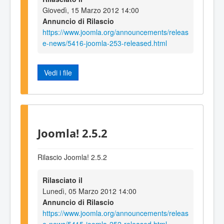
Giovedì, 15 Marzo 2012 14:00
Annuncio di Rilascio
https://www.joomla.org/announcements/releas
e-news/5416-joomla-253-released.html
Vedi i file
Joomla! 2.5.2
Rilascio Joomla! 2.5.2
Rilasciato il
Lunedì, 05 Marzo 2012 14:00
Annuncio di Rilascio
https://www.joomla.org/announcements/releas
e-news/5415-joomla-252-released.html