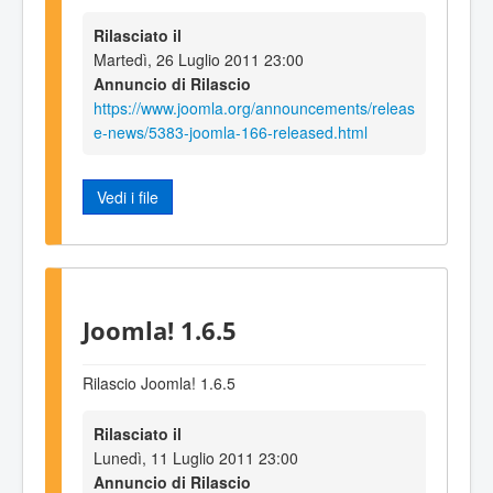
Rilasciato il
Martedì, 26 Luglio 2011 23:00
Annuncio di Rilascio
https://www.joomla.org/announcements/releas
e-news/5383-joomla-166-released.html
Vedi i file
Joomla! 1.6.5
Rilascio Joomla! 1.6.5
Rilasciato il
Lunedì, 11 Luglio 2011 23:00
Annuncio di Rilascio