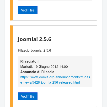
Vedi i file
Joomla! 2.5.6
Rilascio Joomla! 2.5.6
Rilasciato il
Martedì, 19 Giugno 2012 14:00
Annuncio di Rilascio
https://www.joomla.org/announcements/releas
e-news/5428-joomla-256-released.html
Vedi i file