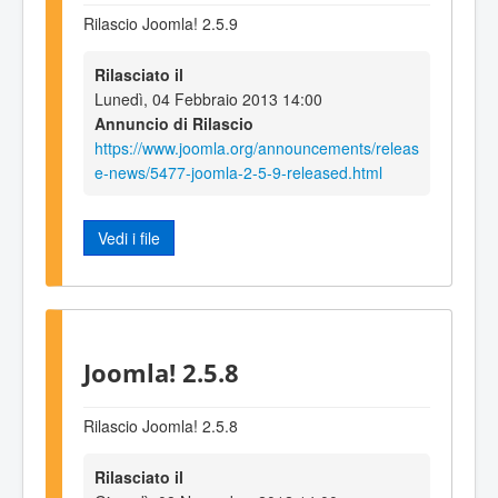
Rilascio Joomla! 2.5.9
Rilasciato il
Lunedì, 04 Febbraio 2013 14:00
Annuncio di Rilascio
https://www.joomla.org/announcements/releas
e-news/5477-joomla-2-5-9-released.html
Vedi i file
Joomla! 2.5.8
Rilascio Joomla! 2.5.8
Rilasciato il