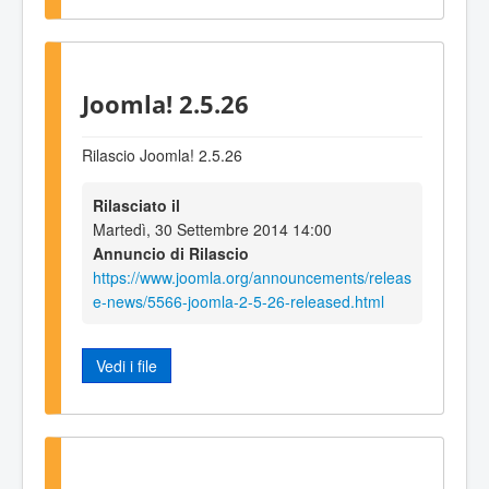
Joomla! 2.5.26
Rilascio Joomla! 2.5.26
Rilasciato il
Martedì, 30 Settembre 2014 14:00
Annuncio di Rilascio
https://www.joomla.org/announcements/releas
e-news/5566-joomla-2-5-26-released.html
Vedi i file