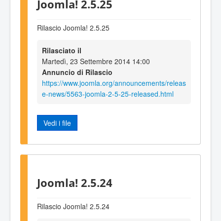
Joomla! 2.5.25
Rilascio Joomla! 2.5.25
Rilasciato il
Martedì, 23 Settembre 2014 14:00
Annuncio di Rilascio
https://www.joomla.org/announcements/releas
e-news/5563-joomla-2-5-25-released.html
Vedi i file
Joomla! 2.5.24
Rilascio Joomla! 2.5.24