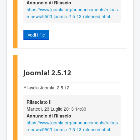
Annuncio di Rilascio
https://www.joomla.org/announcements/releas
e-news/5503-joomla-2-5-13-released.html
Vedi i file
Joomla! 2.5.12
Rilascio Joomla! 2.5.12
Rilasciato il
Martedì, 23 Luglio 2013 14:00
Annuncio di Rilascio
https://www.joomla.org/announcements/releas
e-news/5503-joomla-2-5-13-released.html