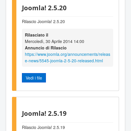
Joomla! 2.5.20
Rilascio Joomla! 2.5.20
Rilasciato il
Mercoledì, 30 Aprile 2014 14:00
Annuncio di Rilascio
https://www.joomla.org/announcements/releas
e-news/5545-joomla-2-5-20-released.html
Vedi i file
Joomla! 2.5.19
Rilascio Joomla! 2.5.19