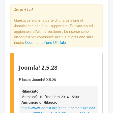
Aspetta!
Questa versione fa parte di una versione di
Joomla! che non è più supportata. Ti invitiamo ad
aggiornare all'ultima versione
. Le risorse sono
disponibili per contribuire alla tua migrazione sulla
nostra
Documentazione Ufficiale
Joomla! 2.5.28
Rilascio Joomla! 2.5.28
Rilasciato il
Mercoledì, 10 Dicembre 2014 15:00
Annuncio di Rilascio
https://www.joomla.org/announcements/releas