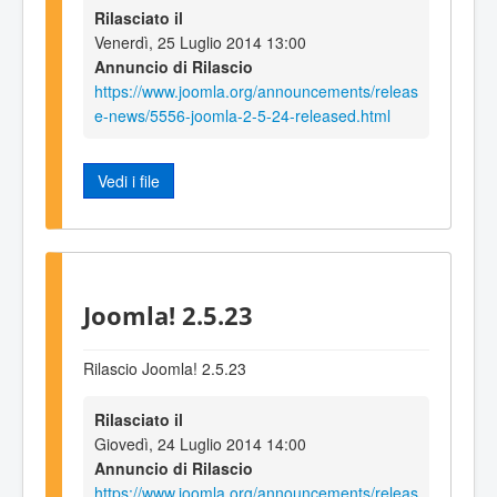
Rilasciato il
Venerdì, 25 Luglio 2014 13:00
Annuncio di Rilascio
https://www.joomla.org/announcements/releas
e-news/5556-joomla-2-5-24-released.html
Vedi i file
Joomla! 2.5.23
Rilascio Joomla! 2.5.23
Rilasciato il
Giovedì, 24 Luglio 2014 14:00
Annuncio di Rilascio
https://www.joomla.org/announcements/releas