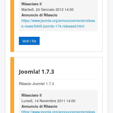
Rilasciato il
Martedì, 24 Gennaio 2012 14:00
Annuncio di Rilascio
https://www.joomla.org/announcements/releas
e-news/5405-joomla-174-released.html
Vedi i file
Joomla! 1.7.3
Rilascio Joomla! 1.7.3
Rilasciato il
Lunedì, 14 Novembre 2011 14:00
Annuncio di Rilascio
https://www.joomla.org/announcements/releas