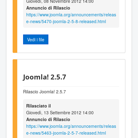
Giovedì, 08 Novembre 2012 14:00
Annuncio di Rilascio
https://www.joomla.org/announcements/releas
e-news/5470-joomla-2-5-8-released.html
Vedi i file
Joomla! 2.5.7
Rilascio Joomla! 2.5.7
Rilasciato il
Giovedì, 13 Settembre 2012 14:00
Annuncio di Rilascio
https://www.joomla.org/announcements/releas
e-news/5463-joomla-2-5-7-released.html