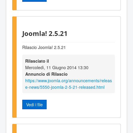
Joomla! 2.5.21
Rilascio Joomla! 2.5.21
Rilasciato il
Mercoledì, 11 Giugno 2014 13:30
Annuncio di Rilascio
https://www.joomla.org/announcements/releas
e-news/5550-joomla-2-5-21-released.html
Vedi i file