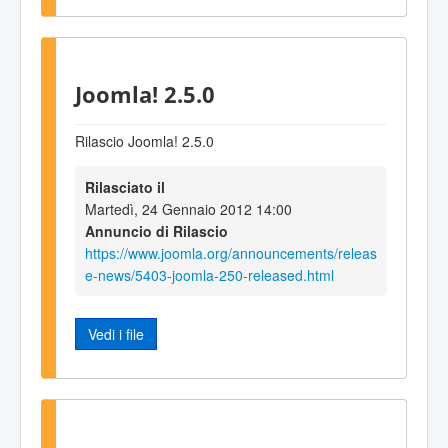
Joomla! 2.5.0
Rilascio Joomla! 2.5.0
Rilasciato il
Martedì, 24 Gennaio 2012 14:00
Annuncio di Rilascio
https://www.joomla.org/announcements/releas
e-news/5403-joomla-250-released.html
Vedi i file