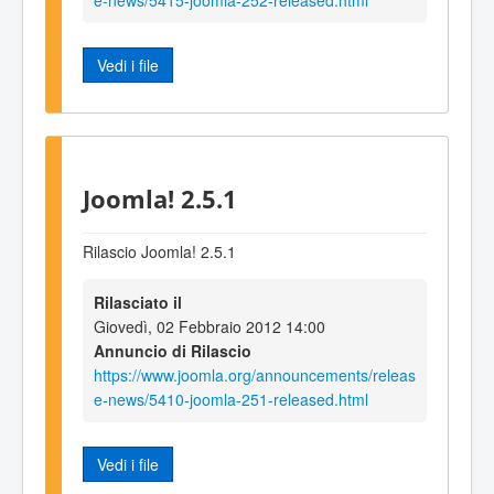
Vedi i file
Joomla! 2.5.1
Rilascio Joomla! 2.5.1
Rilasciato il
Giovedì, 02 Febbraio 2012 14:00
Annuncio di Rilascio
https://www.joomla.org/announcements/releas
e-news/5410-joomla-251-released.html
Vedi i file