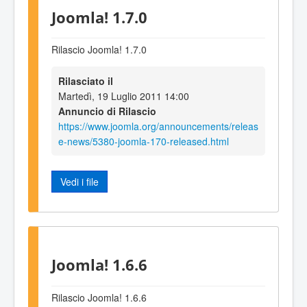
Joomla! 1.7.0
Rilascio Joomla! 1.7.0
Rilasciato il
Martedì, 19 Luglio 2011 14:00
Annuncio di Rilascio
https://www.joomla.org/announcements/releas
e-news/5380-joomla-170-released.html
Vedi i file
Joomla! 1.6.6
Rilascio Joomla! 1.6.6