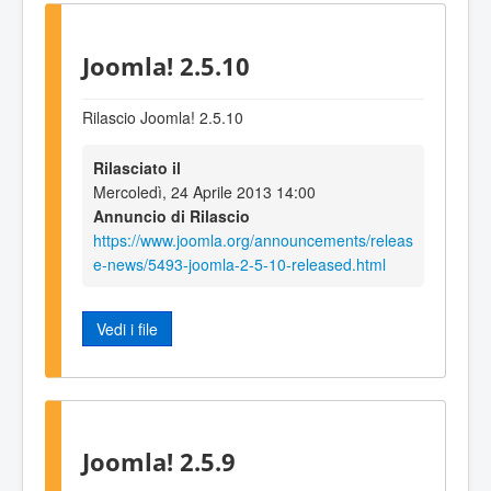
Joomla! 2.5.10
Rilascio Joomla! 2.5.10
Rilasciato il
Mercoledì, 24 Aprile 2013 14:00
Annuncio di Rilascio
https://www.joomla.org/announcements/releas
e-news/5493-joomla-2-5-10-released.html
Vedi i file
Joomla! 2.5.9