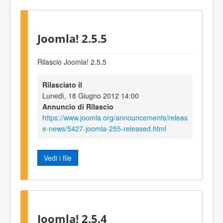
Joomla! 2.5.5
Rilascio Joomla! 2.5.5
Rilasciato il
Lunedì, 18 Giugno 2012 14:00
Annuncio di Rilascio
https://www.joomla.org/announcements/releas
e-news/5427-joomla-255-released.html
Vedi i file
Joomla! 2.5.4