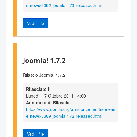
e-news/5392-joomla-173-released.html
Vedi i file
Joomla! 1.7.2
Rilascio Joomla! 1.7.2
Rilasciato il
Lunedì, 17 Ottobre 2011 14:00
Annuncio di Rilascio
https://www.joomla.org/announcements/releas
e-news/5389-joomla-172-released.html
Vedi i file