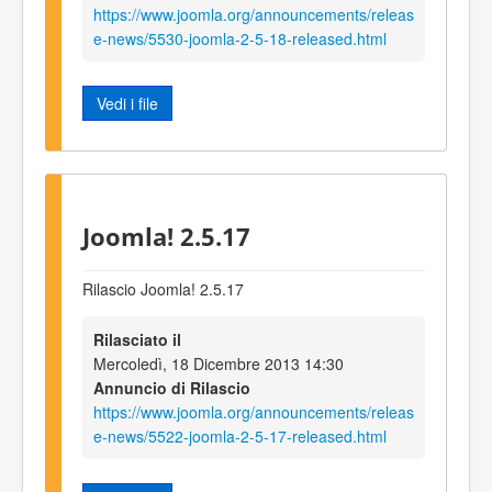
https://www.joomla.org/announcements/releas
e-news/5530-joomla-2-5-18-released.html
Vedi i file
Joomla! 2.5.17
Rilascio Joomla! 2.5.17
Rilasciato il
Mercoledì, 18 Dicembre 2013 14:30
Annuncio di Rilascio
https://www.joomla.org/announcements/releas
e-news/5522-joomla-2-5-17-released.html