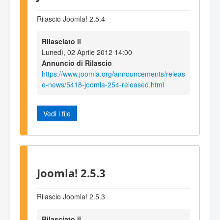
Rilascio Joomla! 2.5.4
Rilasciato il
Lunedì, 02 Aprile 2012 14:00
Annuncio di Rilascio
https://www.joomla.org/announcements/releas
e-news/5418-joomla-254-released.html
Vedi i file
Joomla! 2.5.3
Rilascio Joomla! 2.5.3
Rilasciato il