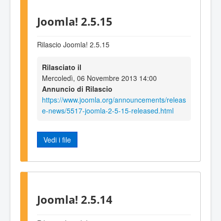
Joomla! 2.5.15
Rilascio Joomla! 2.5.15
Rilasciato il
Mercoledì, 06 Novembre 2013 14:00
Annuncio di Rilascio
https://www.joomla.org/announcements/releas
e-news/5517-joomla-2-5-15-released.html
Vedi i file
Joomla! 2.5.14