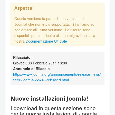
Aspetta!
Questa versione fa parte di una versione di
Joomla! che non è più supportata. Ti invitiamo ad
aggiornare all'ultima versione
. Le risorse sono
disponibili per contribuire alla tua migrazione sulla
nostra
Documentazione Ufficiale
Rilasciato il
Giovedì, 06 Febbraio 2014 16:00
Annuncio di Rilascio
https://www.joomla.org/announcements/release-news/
5530-joomla-2-5-18-released.html
Nuove installazioni Joomla!
I download in questa sezione sono
per le nuove installazioni di Joomla.