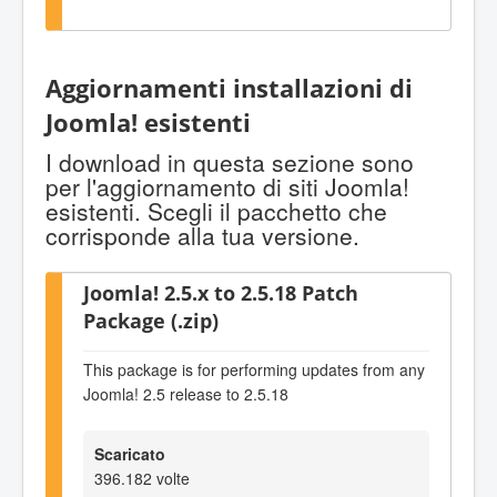
Aggiornamenti installazioni di
Joomla! esistenti
I download in questa sezione sono
per l'aggiornamento di siti Joomla!
esistenti. Scegli il pacchetto che
corrisponde alla tua versione.
Joomla! 2.5.x to 2.5.18 Patch
Package (.zip)
This package is for performing updates from any
Joomla! 2.5 release to 2.5.18
Scaricato
396.182 volte