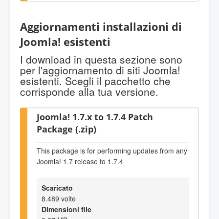
Aggiornamenti installazioni di
Joomla! esistenti
I download in questa sezione sono
per l'aggiornamento di siti Joomla!
esistenti. Scegli il pacchetto che
corrisponde alla tua versione.
Joomla! 1.7.x to 1.7.4 Patch
Package (.zip)
This package is for performing updates from any
Joomla! 1.7 release to 1.7.4
Scaricato
8.489 volte
Dimensioni file