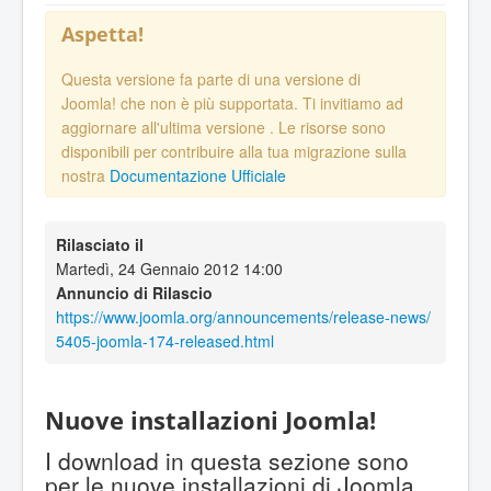
Aspetta!
Questa versione fa parte di una versione di
Joomla! che non è più supportata. Ti invitiamo ad
aggiornare all'ultima versione
. Le risorse sono
disponibili per contribuire alla tua migrazione sulla
nostra
Documentazione Ufficiale
Rilasciato il
Martedì, 24 Gennaio 2012 14:00
Annuncio di Rilascio
https://www.joomla.org/announcements/release-news/
5405-joomla-174-released.html
Nuove installazioni Joomla!
I download in questa sezione sono
per le nuove installazioni di Joomla.