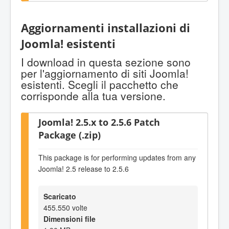
Aggiornamenti installazioni di
Joomla! esistenti
I download in questa sezione sono
per l'aggiornamento di siti Joomla!
esistenti. Scegli il pacchetto che
corrisponde alla tua versione.
Joomla! 2.5.x to 2.5.6 Patch
Package (.zip)
This package is for performing updates from any
Joomla! 2.5 release to 2.5.6
Scaricato
455.550 volte
Dimensioni file