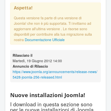
Aspetta!
Questa versione fa parte di una versione di
Joomla! che non è più supportata. Ti invitiamo ad
aggiornare all'ultima versione
. Le risorse sono
disponibili per contribuire alla tua migrazione sulla
nostra
Documentazione Ufficiale
Rilasciato il
Martedì, 19 Giugno 2012 14:00
Annuncio di Rilascio
https://www.joomla.org/announcements/release-news/
5428-joomla-256-released.html
Nuove installazioni Joomla!
I download in questa sezione sono
per le nuove installazioni di Joomla.