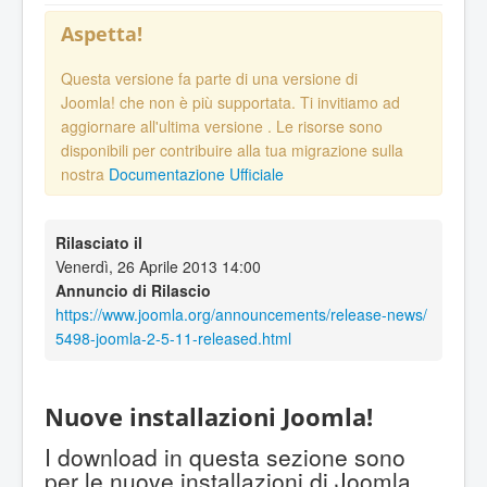
Aspetta!
Questa versione fa parte di una versione di
Joomla! che non è più supportata. Ti invitiamo ad
aggiornare all'ultima versione
. Le risorse sono
disponibili per contribuire alla tua migrazione sulla
nostra
Documentazione Ufficiale
Rilasciato il
Venerdì, 26 Aprile 2013 14:00
Annuncio di Rilascio
https://www.joomla.org/announcements/release-news/
5498-joomla-2-5-11-released.html
Nuove installazioni Joomla!
I download in questa sezione sono
per le nuove installazioni di Joomla.