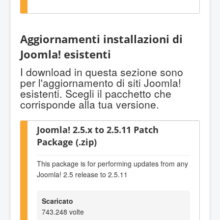
Aggiornamenti installazioni di
Joomla! esistenti
I download in questa sezione sono
per l'aggiornamento di siti Joomla!
esistenti. Scegli il pacchetto che
corrisponde alla tua versione.
Joomla! 2.5.x to 2.5.11 Patch
Package (.zip)
This package is for performing updates from any
Joomla! 2.5 release to 2.5.11
Scaricato
743.248 volte