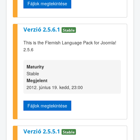
Fájlok megtekintése
Verzió 2.5.6.1
Stable
This is the Flemish Language Pack for Joomla!
2.5.6
Maturity
Stable
Megjelent
2012. június 19. kedd, 23:00
Fájlok megtekintése
Verzió 2.5.5.1
Stable