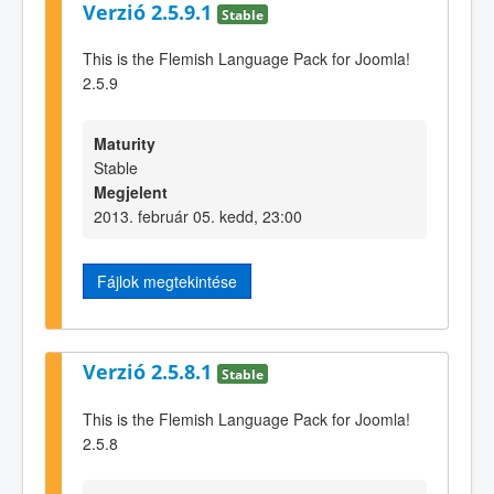
Verzió 2.5.9.1
Stable
This is the Flemish Language Pack for Joomla!
2.5.9
Maturity
Stable
Megjelent
2013. február 05. kedd, 23:00
Fájlok megtekintése
Verzió 2.5.8.1
Stable
This is the Flemish Language Pack for Joomla!
2.5.8