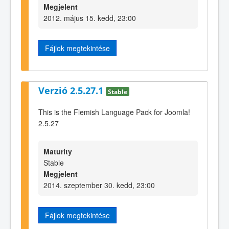
Megjelent
2012. május 15. kedd, 23:00
Fájlok megtekintése
Verzió 2.5.27.1
Stable
This is the Flemish Language Pack for Joomla!
2.5.27
Maturity
Stable
Megjelent
2014. szeptember 30. kedd, 23:00
Fájlok megtekintése