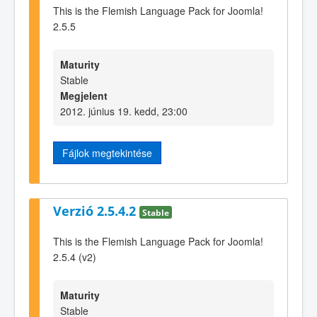
This is the Flemish Language Pack for Joomla!
2.5.5
Maturity
Stable
Megjelent
2012. június 19. kedd, 23:00
Fájlok megtekintése
Verzió 2.5.4.2
Stable
This is the Flemish Language Pack for Joomla!
2.5.4 (v2)
Maturity
Stable