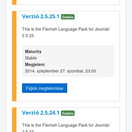
Verzió 2.5.25.1
Stable
This is the Flemish Language Pack for Joomla!
2.5.25
Maturity
Stable
Megjelent
2014. szeptember 27. szombat, 23:00
Fájlok megtekintése
Verzió 2.5.24.1
Stable
This is the Flemish Language Pack for Joomla!
2.5.24