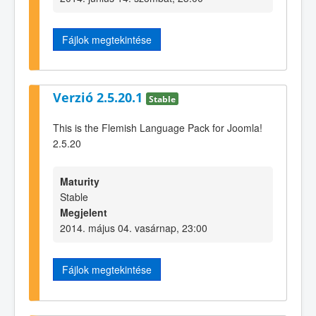
Fájlok megtekintése
Verzió 2.5.20.1
Stable
This is the Flemish Language Pack for Joomla!
2.5.20
Maturity
Stable
Megjelent
2014. május 04. vasárnap, 23:00
Fájlok megtekintése