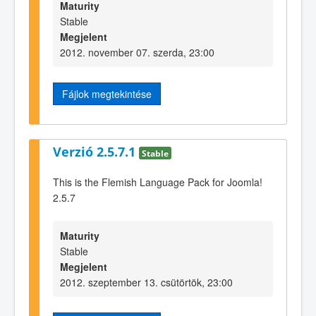
Maturity
Stable
Megjelent
2012. november 07. szerda, 23:00
Fájlok megtekintése
Verzió 2.5.7.1
Stable
This is the Flemish Language Pack for Joomla!
2.5.7
Maturity
Stable
Megjelent
2012. szeptember 13. csütörtök, 23:00