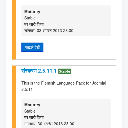
Maturity
Stable
पर जारी किया
शनिवार, 03 अगस्त 2013 23:00
फ़ाइलें देखें
संस्करण 2.5.11.1
Stable
This is the Flemish Language Pack for Joomla!
2.5.11
Maturity
Stable
पर जारी किया
मंगलवार, 30 अप्रैल 2013 23:00