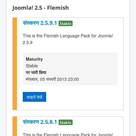
Joomla! 2.5 - Flemish
संस्करण 2.5.9.1
Stable
This is the Flemish Language Pack for Joomla!
2.5.9
Maturity
Stable
पर जारी किया
मंगलवार, 05 फरवरी 2013 23:00
फ़ाइलें देखें
संस्करण 2.5.8.1
Stable
This is the Flemish Language Pack for Joomla!