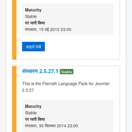
Maturity
Stable
पर जारी किया
मंगलवार, 15 मई 2012 23:00
फ़ाइलें देखें
संस्करण 2.5.27.1
Stable
This is the Flemish Language Pack for Joomla!
2.5.27
Maturity
Stable
पर जारी किया
मंगलवार, 30 सितम्बर 2014 23:00