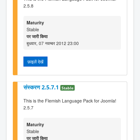
2.5.8
Maturity
Stable
पर जारी किया
बुधवार, 07 नवम्बर 2012 23:00
फ़ाइलें देखें
संस्करण 2.5.7.1
Stable
This is the Flemish Language Pack for Joomla!
2.5.7
Maturity
Stable
पर जारी किया