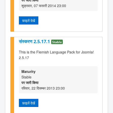
पर जारी किया
शुक्रवार, 07 फरवरी 2014 23:00
फ़ाइलें देखें
संस्करण 2.5.17.1
Stable
This is the Flemish Language Pack for Joomla!
2.5.17
Maturity
Stable
पर जारी किया
रविवार, 22 दिसम्बर 2013 23:00
फ़ाइलें देखें