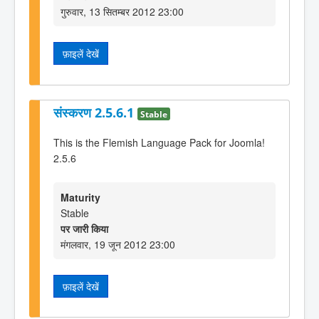
गुरुवार, 13 सितम्बर 2012 23:00
फ़ाइलें देखें
संस्करण 2.5.6.1
Stable
This is the Flemish Language Pack for Joomla!
2.5.6
Maturity
Stable
पर जारी किया
मंगलवार, 19 जून 2012 23:00
फ़ाइलें देखें