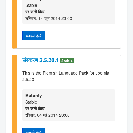
Stable
पर जारी किया
शनिवार, 14 जून 2014 23:00
फ़ाइलें देखें
संस्करण 2.5.20.1
Stable
This is the Flemish Language Pack for Joomla!
2.5.20
Maturity
Stable
पर जारी किया
रविवार, 04 मई 2014 23:00
फ़ाइलें देखें