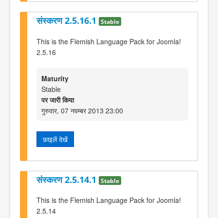
संस्करण 2.5.16.1
Stable
This is the Flemish Language Pack for Joomla!
2.5.16
Maturity
Stable
पर जारी किया
गुरुवार, 07 नवम्बर 2013 23:00
फ़ाइलें देखें
संस्करण 2.5.14.1
Stable
This is the Flemish Language Pack for Joomla!
2.5.14