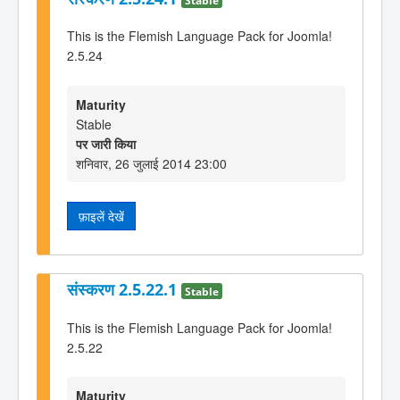
This is the Flemish Language Pack for Joomla!
2.5.24
Maturity
Stable
पर जारी किया
शनिवार, 26 जुलाई 2014 23:00
फ़ाइलें देखें
संस्करण 2.5.22.1
Stable
This is the Flemish Language Pack for Joomla!
2.5.22
Maturity