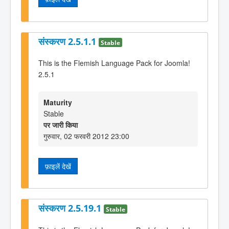
संस्करण 2.5.1.1
Stable
This is the Flemish Language Pack for Joomla!
2.5.1
Maturity
Stable
पर जारी किया
गुरुवार, 02 फरवरी 2012 23:00
फ़ाइलें देखें
संस्करण 2.5.19.1
Stable