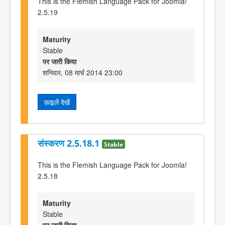
This is the Flemish Language Pack for Joomla!
2.5.19
Maturity
Stable
पर जारी किया
शनिवार, 08 मार्च 2014 23:00
फ़ाइलें देखें
संस्करण 2.5.18.1
Stable
This is the Flemish Language Pack for Joomla!
2.5.18
Maturity
Stable