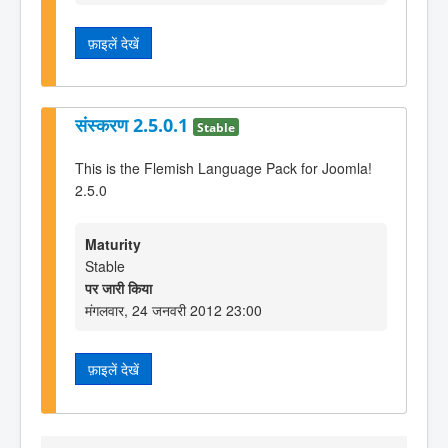
फ़ाइलें देखें
संस्करण 2.5.0.1
Stable
This is the Flemish Language Pack for Joomla!
2.5.0
Maturity
Stable
पर जारी किया
मंगलवार, 24 जनवरी 2012 23:00
फ़ाइलें देखें