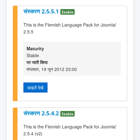
संस्करण 2.5.5.1
Stable
This is the Flemish Language Pack for Joomla!
2.5.5
Maturity
Stable
पर जारी किया
मंगलवार, 19 जून 2012 23:00
फ़ाइलें देखें
संस्करण 2.5.4.2
Stable
This is the Flemish Language Pack for Joomla!
2.5.4 (v2)