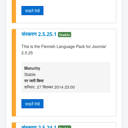
फ़ाइलें देखें
संस्करण 2.5.25.1
Stable
This is the Flemish Language Pack for Joomla!
2.5.25
Maturity
Stable
पर जारी किया
शनिवार, 27 सितम्बर 2014 23:00
फ़ाइलें देखें
संस्करण 2.5.24.1
Stable