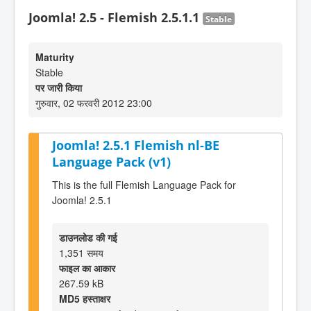
Joomla! 2.5 - Flemish 2.5.1.1
Stable
Maturity
Stable
पर जारी किया
गुरुवार, 02 फरवरी 2012 23:00
Joomla! 2.5.1 Flemish nl-BE
Language Pack (v1)
This is the full Flemish Language Pack for
Joomla! 2.5.1
डाउनलोड की गई
1,351 समय
फाइल का आकार
267.59 kB
MD5 हस्ताक्षर