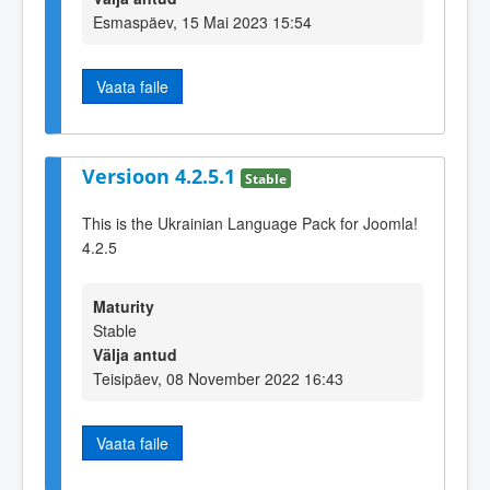
Esmaspäev, 15 Mai 2023 15:54
Vaata faile
Versioon 4.2.5.1
Stable
This is the Ukrainian Language Pack for Joomla!
4.2.5
Maturity
Stable
Välja antud
Teisipäev, 08 November 2022 16:43
Vaata faile