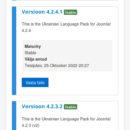
Versioon 4.2.4.1
Stable
This is the Ukrainian Language Pack for Joomla!
4.2.4
Maturity
Stable
Välja antud
Teisipäev, 25 Oktoober 2022 20:27
Vaata faile
Versioon 4.2.3.2
Stable
This is the Ukrainian Language Pack for Joomla!
4.2.3 (v2)