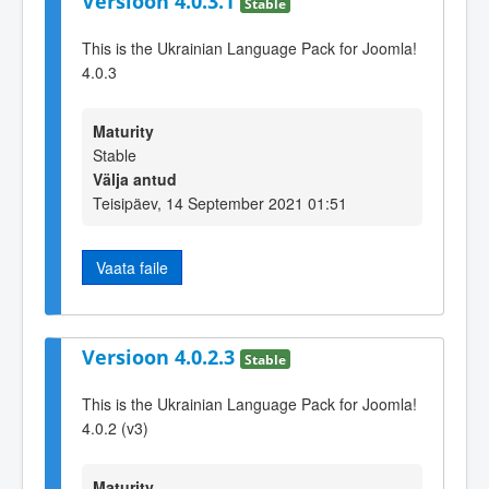
Versioon 4.0.3.1
Stable
This is the Ukrainian Language Pack for Joomla!
4.0.3
Maturity
Stable
Välja antud
Teisipäev, 14 September 2021 01:51
Vaata faile
Versioon 4.0.2.3
Stable
This is the Ukrainian Language Pack for Joomla!
4.0.2 (v3)
Maturity