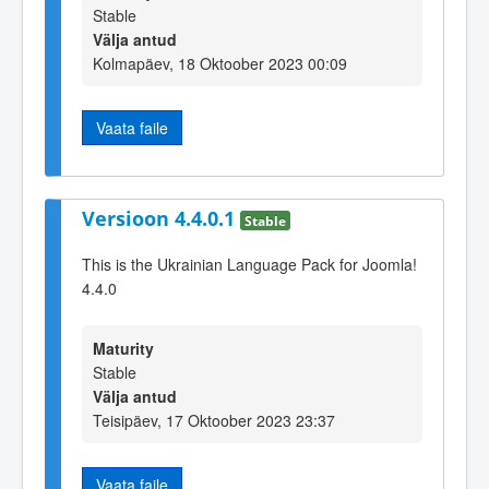
Stable
Välja antud
Kolmapäev, 18 Oktoober 2023 00:09
Vaata faile
Versioon 4.4.0.1
Stable
This is the Ukrainian Language Pack for Joomla!
4.4.0
Maturity
Stable
Välja antud
Teisipäev, 17 Oktoober 2023 23:37
Vaata faile