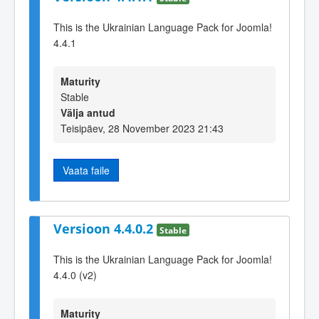
This is the Ukrainian Language Pack for Joomla!
4.4.1
Maturity
Stable
Välja antud
Teisipäev, 28 November 2023 21:43
Vaata faile
Versioon 4.4.0.2
Stable
This is the Ukrainian Language Pack for Joomla!
4.4.0 (v2)
Maturity