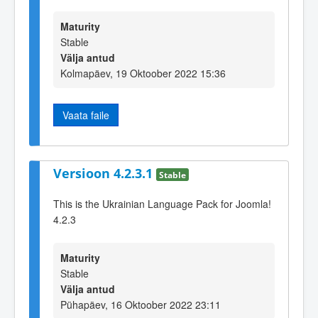
Maturity
Stable
Välja antud
Kolmapäev, 19 Oktoober 2022 15:36
Vaata faile
Versioon 4.2.3.1
Stable
This is the Ukrainian Language Pack for Joomla!
4.2.3
Maturity
Stable
Välja antud
Pühapäev, 16 Oktoober 2022 23:11