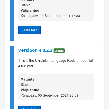
Stable
Välja antud
Kolmapäev, 08 September 2021 17:34
Vaata faile
Versioon 4.0.2.2
Stable
This is the Ukrainian Language Pack for Joomla!
4.0.2 (v2)
Maturity
Stable
Välja antud
Pühapäev, 05 September 2021 23:59