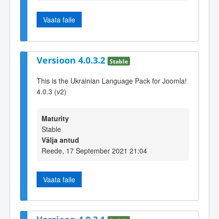
Vaata faile
Versioon 4.0.3.2
Stable
This is the Ukrainian Language Pack for Joomla!
4.0.3 (v2)
Maturity
Stable
Välja antud
Reede, 17 September 2021 21:04
Vaata faile