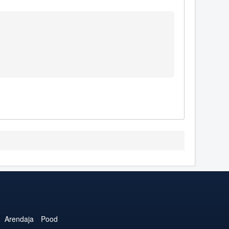
Arendaja
Pood