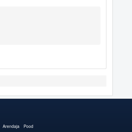
Arendaja
Pood