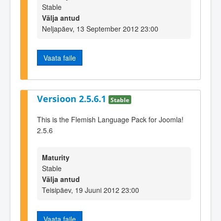
Stable
Välja antud
Neljapäev, 13 September 2012 23:00
Vaata faile
Versioon 2.5.6.1
Stable
This is the Flemish Language Pack for Joomla!
2.5.6
Maturity
Stable
Välja antud
Teisipäev, 19 Juuni 2012 23:00
Vaata faile