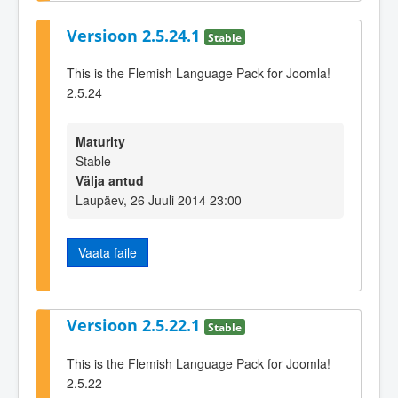
Versioon 2.5.24.1
Stable
This is the Flemish Language Pack for Joomla!
2.5.24
Maturity
Stable
Välja antud
Laupäev, 26 Juuli 2014 23:00
Vaata faile
Versioon 2.5.22.1
Stable
This is the Flemish Language Pack for Joomla!
2.5.22