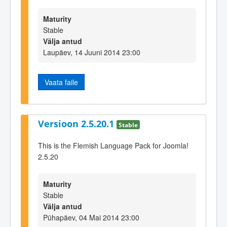
Maturity
Stable
Välja antud
Laupäev, 14 Juuni 2014 23:00
Vaata faile
Versioon 2.5.20.1
Stable
This is the Flemish Language Pack for Joomla!
2.5.20
Maturity
Stable
Välja antud
Pühapäev, 04 Mai 2014 23:00