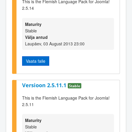
This is the Flemish Language Pack for Joomla!
2.5.14
Maturity
Stable
Välja antud
Laupäev, 03 August 2013 23:00
Vaata faile
Versioon 2.5.11.1
Stable
This is the Flemish Language Pack for Joomla!
2.5.11
Maturity
Stable