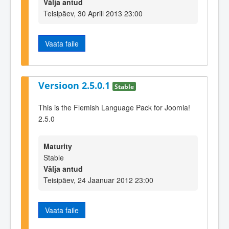
Välja antud
Teisipäev, 30 Aprill 2013 23:00
Vaata faile
Versioon 2.5.0.1
Stable
This is the Flemish Language Pack for Joomla!
2.5.0
Maturity
Stable
Välja antud
Teisipäev, 24 Jaanuar 2012 23:00
Vaata faile