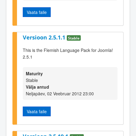
Vaata faile
Versioon 2.5.1.1
Stable
This is the Flemish Language Pack for Joomla!
2.5.1
Maturity
Stable
Välja antud
Neljapäev, 02 Veebruar 2012 23:00
Vaata faile