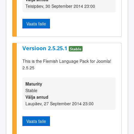
Teisipäev, 30 September 2014 23:00
Vaata faile
Versioon 2.5.25.1
Stable
This is the Flemish Language Pack for Joomla!
2.5.25
Maturity
Stable
Välja antud
Laupäev, 27 September 2014 23:00
Vaata faile