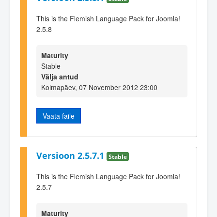
This is the Flemish Language Pack for Joomla!
2.5.8
Maturity
Stable
Välja antud
Kolmapäev, 07 November 2012 23:00
Vaata faile
Versioon 2.5.7.1
Stable
This is the Flemish Language Pack for Joomla!
2.5.7
Maturity