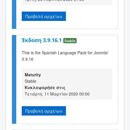
Προβολή αρχείων
Έκδοση 3.9.16.1
Stable
This is the Spanish Language Pack for Joomla!
3.9.16
Maturity
Stable
Κυκλοφορήσε στις
Τετάρτη, 11 Μαρτίου 2020 00:00
Προβολή αρχείων