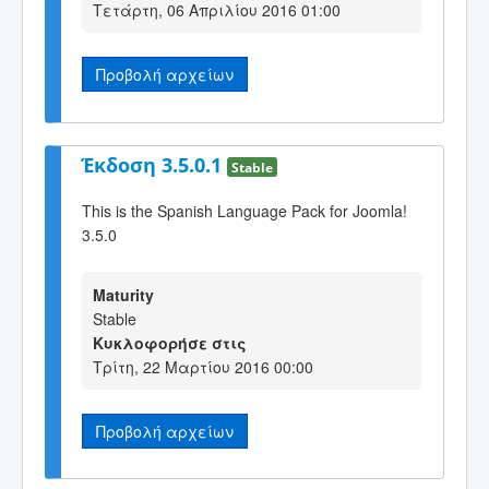
Τετάρτη, 06 Απριλίου 2016 01:00
Προβολή αρχείων
Έκδοση 3.5.0.1
Stable
This is the Spanish Language Pack for Joomla!
3.5.0
Maturity
Stable
Κυκλοφορήσε στις
Τρίτη, 22 Μαρτίου 2016 00:00
Προβολή αρχείων