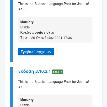
This is the Spanish Language Pack for Joomla!
3.10.3
Maturity
Stable
Κυκλοφορήσε στις
Τρίτη, 26 Οκτωβρίου 2021 17:36
Προβολή αρχείων
Έκδοση 3.10.2.1
Stable
This is the Spanish Language Pack for Joomla!
3.10.2
Maturity
Stable