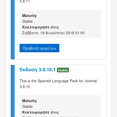
3.8.11
Maturity
Stable
Κυκλοφορήσε στις
Σάββατο, 18 Αυγούστου 2018 01:00
Προβολή αρχείων
Έκδοση 3.8.10.1
Stable
This is the Spanish Language Pack for Joomla!
3.8.10
Maturity
Stable
Κυκλοφορήσε στις