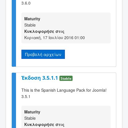
3.6.0
Maturity
Stable
Κυκλοφορήσε στις
Κυριακή, 17 Ιουλίου 2016 01:00
Προβολή αρχείων
Έκδοση 3.5.1.1
Stable
This is the Spanish Language Pack for Joomla!
3.5.1
Maturity
Stable
Κυκλοφορήσε στις