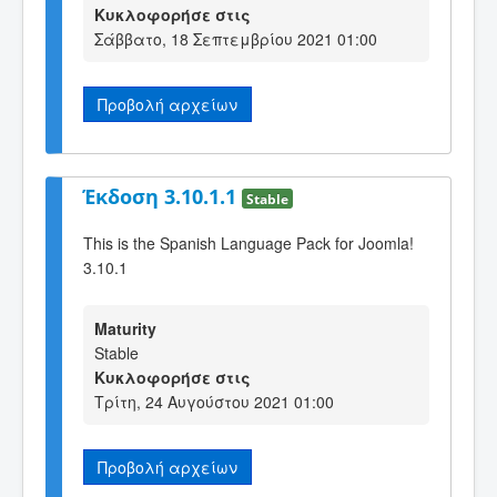
Κυκλοφορήσε στις
Σάββατο, 18 Σεπτεμβρίου 2021 01:00
Προβολή αρχείων
Έκδοση 3.10.1.1
Stable
This is the Spanish Language Pack for Joomla!
3.10.1
Maturity
Stable
Κυκλοφορήσε στις
Τρίτη, 24 Αυγούστου 2021 01:00
Προβολή αρχείων