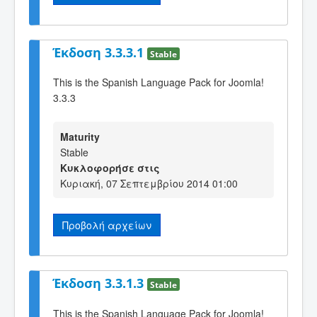
Έκδοση 3.3.3.1
Stable
This is the Spanish Language Pack for Joomla!
3.3.3
Maturity
Stable
Κυκλοφορήσε στις
Κυριακή, 07 Σεπτεμβρίου 2014 01:00
Προβολή αρχείων
Έκδοση 3.3.1.3
Stable
This is the Spanish Language Pack for Joomla!