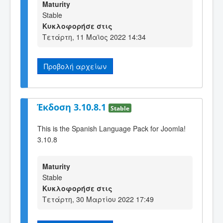
Maturity
Stable
Κυκλοφορήσε στις
Τετάρτη, 11 Μαϊος 2022 14:34
Προβολή αρχείων
Έκδοση 3.10.8.1
Stable
This is the Spanish Language Pack for Joomla!
3.10.8
Maturity
Stable
Κυκλοφορήσε στις
Τετάρτη, 30 Μαρτίου 2022 17:49