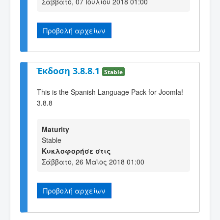
Σάββατο, 07 Ιουλίου 2018 01:00
Προβολή αρχείων
Έκδοση 3.8.8.1
Stable
This is the Spanish Language Pack for Joomla!
3.8.8
Maturity
Stable
Κυκλοφορήσε στις
Σάββατο, 26 Μαϊος 2018 01:00
Προβολή αρχείων