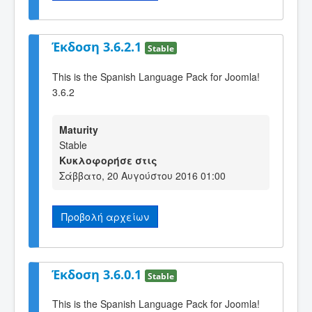
Έκδοση 3.6.2.1
Stable
This is the Spanish Language Pack for Joomla!
3.6.2
Maturity
Stable
Κυκλοφορήσε στις
Σάββατο, 20 Αυγούστου 2016 01:00
Προβολή αρχείων
Έκδοση 3.6.0.1
Stable
This is the Spanish Language Pack for Joomla!