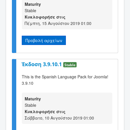
Maturity
Stable
Κυκλοφορήσε στις
Πέμπτη, 15 Αυγούστου 2019 01:00
Προβολή αρχείων
Έκδοση 3.9.10.1
Stable
This is the Spanish Language Pack for Joomla!
3.9.10
Maturity
Stable
Κυκλοφορήσε στις
Σάββατο, 10 Αυγούστου 2019 01:00