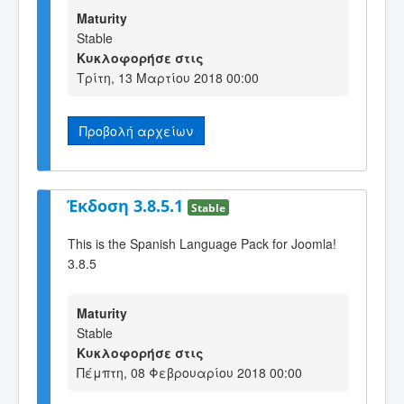
Maturity
Stable
Κυκλοφορήσε στις
Τρίτη, 13 Μαρτίου 2018 00:00
Προβολή αρχείων
Έκδοση 3.8.5.1
Stable
This is the Spanish Language Pack for Joomla!
3.8.5
Maturity
Stable
Κυκλοφορήσε στις
Πέμπτη, 08 Φεβρουαρίου 2018 00:00