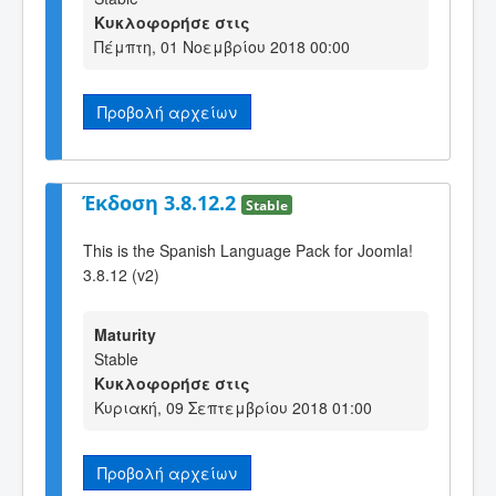
Κυκλοφορήσε στις
Πέμπτη, 01 Νοεμβρίου 2018 00:00
Προβολή αρχείων
Έκδοση 3.8.12.2
Stable
This is the Spanish Language Pack for Joomla!
3.8.12 (v2)
Maturity
Stable
Κυκλοφορήσε στις
Κυριακή, 09 Σεπτεμβρίου 2018 01:00
Προβολή αρχείων