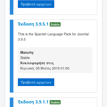
Προβολή αρχείων
Έκδοση 3.9.5.1
Stable
This is the Spanish Language Pack for Joomla!
3.9.5
Maturity
Stable
Κυκλοφορήσε στις
Κυριακή, 05 Μαϊος 2019 01:00
Προβολή αρχείων
Έκδοση 3.9.1.1
Stable