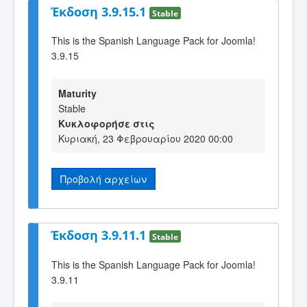
Έκδοση 3.9.15.1
Stable
This is the Spanish Language Pack for Joomla!
3.9.15
Maturity
Stable
Κυκλοφορήσε στις
Κυριακή, 23 Φεβρουαρίου 2020 00:00
Προβολή αρχείων
Έκδοση 3.9.11.1
Stable
This is the Spanish Language Pack for Joomla!
3.9.11