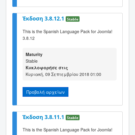
Έκδοση 3.8.12.1
Stable
This is the Spanish Language Pack for Joomla!
3.8.12
Maturity
Stable
Κυκλοφορήσε στις
Κυριακή, 09 Σεπτεμβρίου 2018 01:00
Προβολή αρχείων
Έκδοση 3.8.11.1
Stable
This is the Spanish Language Pack for Joomla!