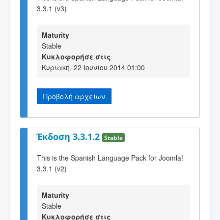
3.3.1 (v3)
Maturity
Stable
Κυκλοφορήσε στις
Κυριακή, 22 Ιουνίου 2014 01:00
Προβολή αρχείων
Έκδοση 3.3.1.2
Stable
This is the Spanish Language Pack for Joomla!
3.3.1 (v2)
Maturity
Stable
Κυκλοφορήσε στις