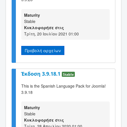
Maturity
Stable
Κυκλοφορήσε στις
Τρίτη, 20 Ιουλίου 2021 01:00
Προβολή αρχείων
Έκδοση 3.9.18.1
Stable
This is the Spanish Language Pack for Joomla!
3.9.18
Maturity
Stable
Κυκλοφορήσε στις
Τρίτη, 28 Απριλίου 2020 01:00