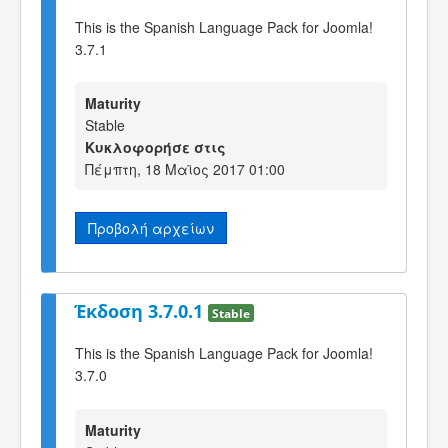
This is the Spanish Language Pack for Joomla!
3.7.1
Maturity
Stable
Κυκλοφορήσε στις
Πέμπτη, 18 Μαϊος 2017 01:00
Προβολή αρχείων
Έκδοση 3.7.0.1
Stable
This is the Spanish Language Pack for Joomla!
3.7.0
Maturity