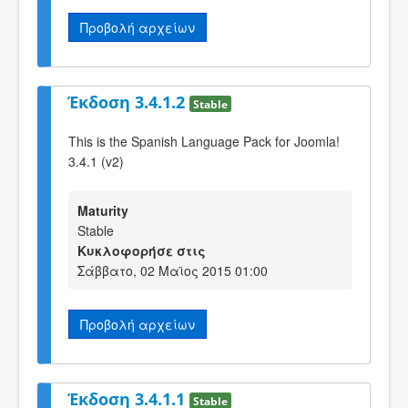
Προβολή αρχείων
Έκδοση 3.4.1.2
Stable
This is the Spanish Language Pack for Joomla!
3.4.1 (v2)
Maturity
Stable
Κυκλοφορήσε στις
Σάββατο, 02 Μαϊος 2015 01:00
Προβολή αρχείων
Έκδοση 3.4.1.1
Stable