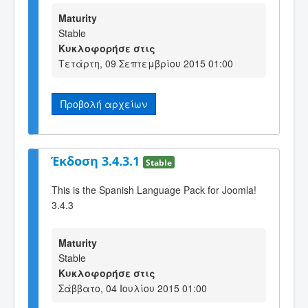
Maturity
Stable
Κυκλοφορήσε στις
Τετάρτη, 09 Σεπτεμβρίου 2015 01:00
Προβολή αρχείων
Έκδοση 3.4.3.1
Stable
This is the Spanish Language Pack for Joomla!
3.4.3
Maturity
Stable
Κυκλοφορήσε στις
Σάββατο, 04 Ιουλίου 2015 01:00