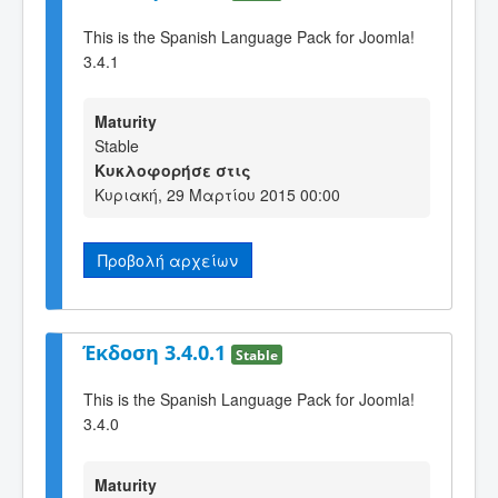
This is the Spanish Language Pack for Joomla!
3.4.1
Maturity
Stable
Κυκλοφορήσε στις
Κυριακή, 29 Μαρτίου 2015 00:00
Προβολή αρχείων
Έκδοση 3.4.0.1
Stable
This is the Spanish Language Pack for Joomla!
3.4.0
Maturity