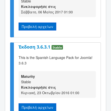
Stable
Κυκλοφορήσε στις
Σάββατο, 06 Μαϊος 2017 01:00
Προβολή αρχείων
Έκδοση 3.6.3.1
Stable
This is the Spanish Language Pack for Joomla!
3.6.3
Maturity
Stable
Κυκλοφορήσε στις
Κυριακή, 23 Οκτωβρίου 2016 01:00
Προβολή αρχείων