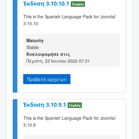
Έκδοση 3.10.10.1
Stable
This is the Spanish Language Pack for Joomla!
3.10.10
Maturity
Stable
Κυκλοφορήσε στις
Πέμπτη, 23 Ιουνίου 2022 07:31
Προβολή αρχείων
Έκδοση 3.10.9.1
Stable
This is the Spanish Language Pack for Joomla!
3.10.9