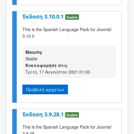
Έκδοση 3.10.0.1
Stable
This is the Spanish Language Pack for Joomla!
3.10.0
Maturity
Stable
Κυκλοφορήσε στις
Τρίτη, 17 Αυγούστου 2021 01:00
Προβολή αρχείων
Έκδοση 3.9.28.1
Stable
This is the Spanish Language Pack for Joomla!
3.9.28