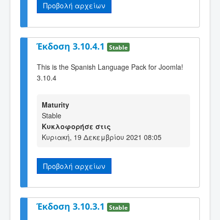
Προβολή αρχείων
Έκδοση 3.10.4.1
Stable
This is the Spanish Language Pack for Joomla!
3.10.4
Maturity
Stable
Κυκλοφορήσε στις
Κυριακή, 19 Δεκεμβρίου 2021 08:05
Προβολή αρχείων
Έκδοση 3.10.3.1
Stable