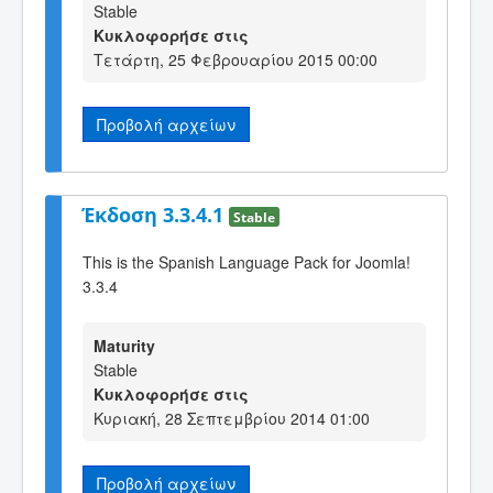
Stable
Κυκλοφορήσε στις
Τετάρτη, 25 Φεβρουαρίου 2015 00:00
Προβολή αρχείων
Έκδοση 3.3.4.1
Stable
This is the Spanish Language Pack for Joomla!
3.3.4
Maturity
Stable
Κυκλοφορήσε στις
Κυριακή, 28 Σεπτεμβρίου 2014 01:00
Προβολή αρχείων