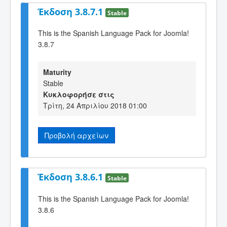
Έκδοση 3.8.7.1
Stable
This is the Spanish Language Pack for Joomla!
3.8.7
Maturity
Stable
Κυκλοφορήσε στις
Τρίτη, 24 Απριλίου 2018 01:00
Προβολή αρχείων
Έκδοση 3.8.6.1
Stable
This is the Spanish Language Pack for Joomla!
3.8.6