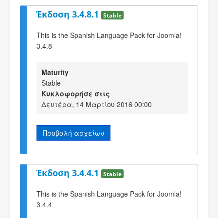
Έκδοση 3.4.8.1
Stable
This is the Spanish Language Pack for Joomla!
3.4.8
Maturity
Stable
Κυκλοφορήσε στις
Δευτέρα, 14 Μαρτίου 2016 00:00
Προβολή αρχείων
Έκδοση 3.4.4.1
Stable
This is the Spanish Language Pack for Joomla!
3.4.4