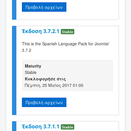
Προβολή αρχείων
Έκδοση 3.7.2.1
Stable
This is the Spanish Language Pack for Joomla!
3.7.2
Maturity
Stable
Κυκλοφορήσε στις
Πέμπτη, 25 Μαϊος 2017 01:00
Προβολή αρχείων
Έκδοση 3.7.1.1
Stable