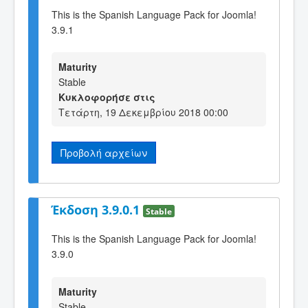
This is the Spanish Language Pack for Joomla!
3.9.1
Maturity
Stable
Κυκλοφορήσε στις
Τετάρτη, 19 Δεκεμβρίου 2018 00:00
Προβολή αρχείων
Έκδοση 3.9.0.1
Stable
This is the Spanish Language Pack for Joomla!
3.9.0
Maturity
Stable