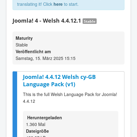
translating it! Click
here
to start.
Joomla! 4 - Welsh 4.4.12.1
Stable
Maturity
Stable
Veröffentlicht am
Samstag, 15. März 2025 15:15
Joomla! 4.4.12 Welsh cy-GB
Language Pack (v1)
This is the full Welsh Language Pack for Joomla!
4.4.12
Heruntergeladen
1.360 Mal
Dateigröße