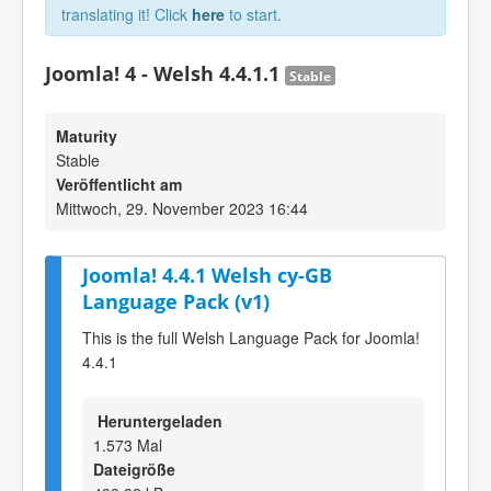
translating it! Click
here
to start.
Joomla! 4 - Welsh 4.4.1.1
Stable
Maturity
Stable
Veröffentlicht am
Mittwoch, 29. November 2023 16:44
Joomla! 4.4.1 Welsh cy-GB
Language Pack (v1)
This is the full Welsh Language Pack for Joomla!
4.4.1
Heruntergeladen
1.573 Mal
Dateigröße