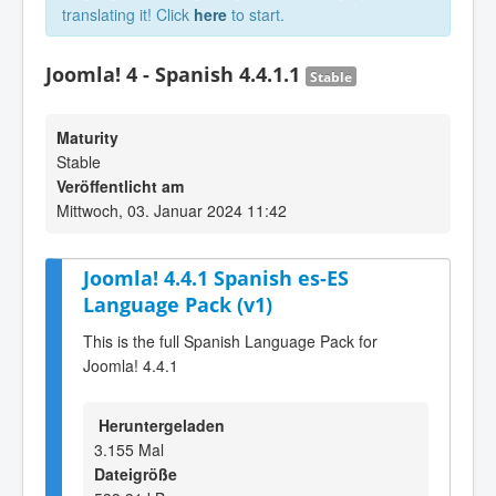
translating it! Click
here
to start.
Joomla! 4 - Spanish 4.4.1.1
Stable
Maturity
Stable
Veröffentlicht am
Mittwoch, 03. Januar 2024 11:42
Joomla! 4.4.1 Spanish es-ES
Language Pack (v1)
This is the full Spanish Language Pack for
Joomla! 4.4.1
Heruntergeladen
3.155 Mal
Dateigröße