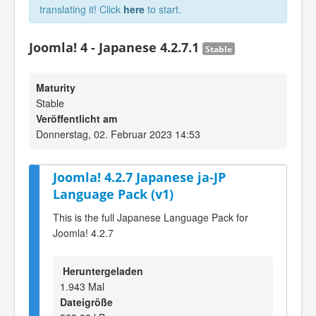
translating it! Click
here
to start.
Joomla! 4 - Japanese 4.2.7.1
Stable
Maturity
Stable
Veröffentlicht am
Donnerstag, 02. Februar 2023 14:53
Joomla! 4.2.7 Japanese ja-JP
Language Pack (v1)
This is the full Japanese Language Pack for
Joomla! 4.2.7
Heruntergeladen
1.943 Mal
Dateigröße