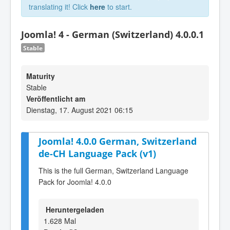
translating it! Click
here
to start.
Joomla! 4 - German (Switzerland) 4.0.0.1
Stable
Maturity
Stable
Veröffentlicht am
Dienstag, 17. August 2021 06:15
Joomla! 4.0.0 German, Switzerland
de-CH Language Pack (v1)
This is the full German, Switzerland Language
Pack for Joomla! 4.0.0
Heruntergeladen
1.628 Mal