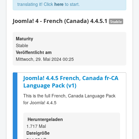
translating it! Click
here
to start.
Joomla! 4 - French (Canada) 4.4.5.1
Stable
Maturity
Stable
Veröffentlicht am
Mittwoch, 29. Mai 2024 00:25
Joomla! 4.4.5 French, Canada fr-CA
Language Pack (v1)
This is the full French, Canada Language Pack
for Joomla! 4.4.5
Heruntergeladen
1.717 Mal
Dateigröße