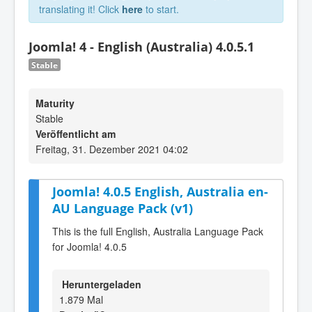
translating it! Click
here
to start.
Joomla! 4 - English (Australia) 4.0.5.1
Stable
Maturity
Stable
Veröffentlicht am
Freitag, 31. Dezember 2021 04:02
Joomla! 4.0.5 English, Australia en-
AU Language Pack (v1)
This is the full English, Australia Language Pack
for Joomla! 4.0.5
Heruntergeladen
1.879 Mal