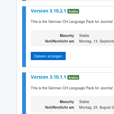
Version 3.10.2.1
Stable
This is the German CH Language Pack for Joomla! 
Maturity
Stable
Veröffentlicht am
Montag, 13. Septemb
Dateien anzeigen
Version 3.10.1.1
Stable
This is the German CH Language Pack for Joomla! 
Maturity
Stable
Veröffentlicht am
Montag, 23. August 