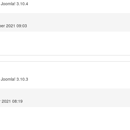
 Joomla! 3.10.4
ber 2021 09:03
 Joomla! 3.10.3
r 2021 08:19