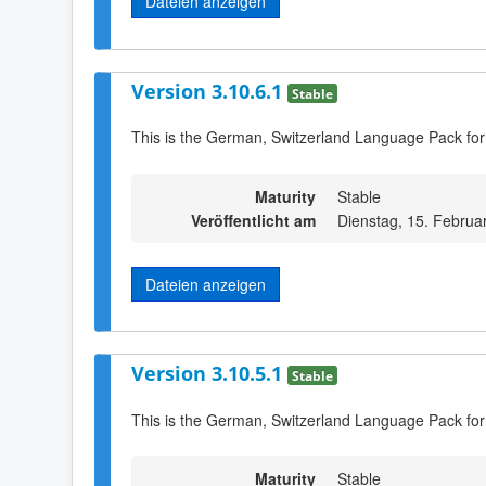
Dateien anzeigen
Version 3.10.6.1
Stable
This is the German, Switzerland Language Pack for
Maturity
Stable
Veröffentlicht am
Dienstag, 15. Februa
Dateien anzeigen
Version 3.10.5.1
Stable
This is the German, Switzerland Language Pack for
Maturity
Stable