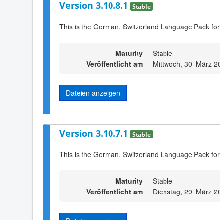
Version 3.10.8.1
Stable
This is the German, Switzerland Language Pack for
Maturity
Stable
Veröffentlicht am
Mittwoch, 30. März 2
Dateien anzeigen
Version 3.10.7.1
Stable
This is the German, Switzerland Language Pack for
Maturity
Stable
Veröffentlicht am
Dienstag, 29. März 2