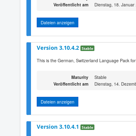
Veröffentlicht am
Dienstag, 18. Januar
Dateien anzeigen
Version 3.10.4.2
Stable
This is the German, Switzerland Language Pack for
Maturity
Stable
Veröffentlicht am
Dienstag, 14. Dezem
Dateien anzeigen
Version 3.10.4.1
Stable