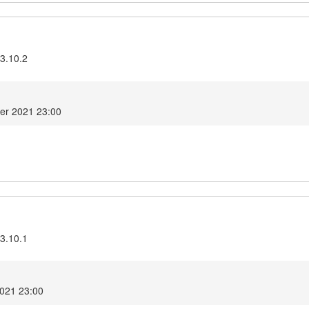
3.10.2
er 2021 23:00
3.10.1
2021 23:00