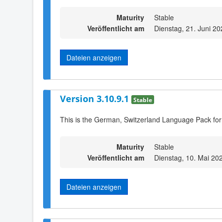
Maturity
Stable
Veröffentlicht am
Dienstag, 21. Juni 2
Dateien anzeigen
Version 3.10.9.1
Stable
This is the German, Switzerland Language Pack for
Maturity
Stable
Veröffentlicht am
Dienstag, 10. Mai 20
Dateien anzeigen