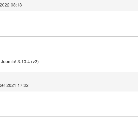
 2022 08:13
 Joomla! 3.10.4 (v2)
ber 2021 17:22