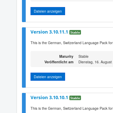
Dateien anzeigen
Version 3.10.11.1
Stable
This is the German, Switzerland Language Pack for
Maturity
Stable
Veröffentlicht am
Dienstag, 16. August
Dateien anzeigen
Version 3.10.10.1
Stable
This is the German, Switzerland Language Pack for