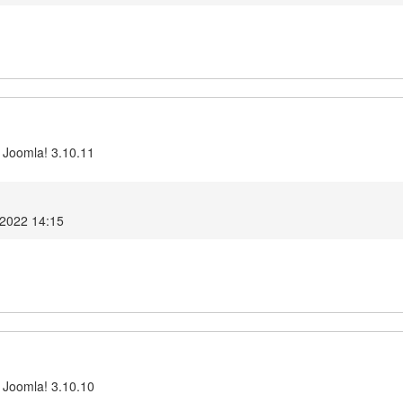
 Joomla! 3.10.11
 2022 14:15
 Joomla! 3.10.10