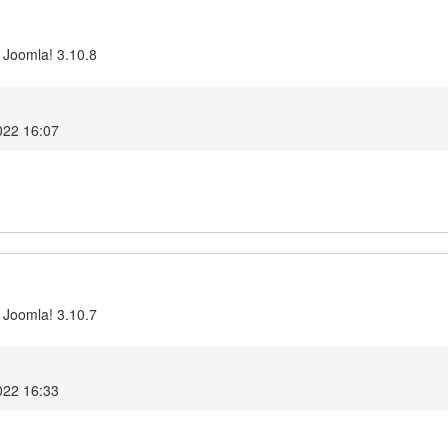
 Joomla! 3.10.8
022 16:07
 Joomla! 3.10.7
022 16:33