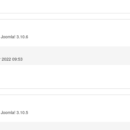
 Joomla! 3.10.6
r 2022 09:53
 Joomla! 3.10.5