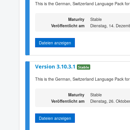
This is the German, Switzerland Language Pack for
Maturity
Stable
Veröffentlicht am
Dienstag, 14. Dezem
Dateien anzeigen
Version 3.10.3.1
Stable
This is the German, Switzerland Language Pack for
Maturity
Stable
Veröffentlicht am
Dienstag, 26. Oktobe
Dateien anzeigen