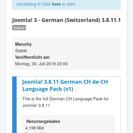
translating it! Click
here
to start.
Joomla! 3 - German (Switzerland) 3.8.11.1
Stable
Maturity
Stable
Veröffentlicht am
Montag, 30. Juli 2018 23:00
Joomla! 3.8.11 German CH de-CH
Language Pack (v1)
This is the full German CH Language Pack for
Joomla! 3.8.11
Heruntergeladen
4.198 Mal