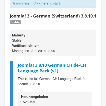
translating it! Click
here
to start.
Joomla! 3 - German (Switzerland) 3.8.10.1
Stable
Maturity
Stable
Veröffentlicht am
Montag, 25. Juni 2018 23:00
Joomla! 3.8.10 German CH de-CH
Language Pack (v1)
This is the full German CH Language Pack for
Joomla! 3.8.10
Heruntergeladen
1.528 Mal